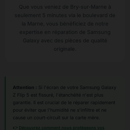
Que vous veniez de Bry-sur-Marne à
seulement 5 minutes via le boulevard de
la Marne, vous bénéficiez de notre
expertise en réparation de Samsung
Galaxy avec des pièces de qualité
originale.
Attention :
Si l'écran de votre Samsung Galaxy
Z Flip 5 est fissuré, l'étanchéité n'est plus
garantie. Il est crucial de le réparer rapidement
pour éviter que l'humidité ne s'infiltre et ne
cause un court-circuit sur la carte mère.
👉
Découvrez comment nous protégeons vos