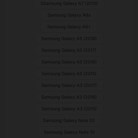
SSamsung Galaxy A7 (2015)
Samsung Galaxy A6s
Samsung Galaxy A6+
Samsung Galaxy A6 (2018)
Samsung Galaxy A5 (2017)
Samsung Galaxy A5 (2016)
Samsung Galaxy A5 (2015)
Samsung Galaxy A3 (2017)
Samsung Galaxy A3 (2016)
Samsung Galaxy A3 (2015)
Samsung Galaxy Note 20
Samsung Galaxy Note 10