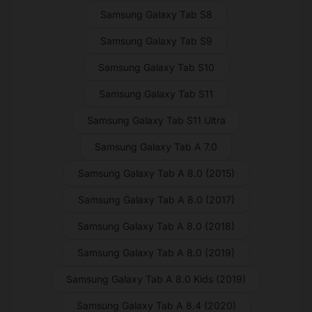
Samsung Galaxy Tab S8
Samsung Galaxy Tab S9
Samsung Galaxy Tab S10
Samsung Galaxy Tab S11
Samsung Galaxy Tab S11 Ultra
Samsung Galaxy Tab A 7.0
Samsung Galaxy Tab A 8.0 (2015)
Samsung Galaxy Tab A 8.0 (2017)
Samsung Galaxy Tab A 8.0 (2018)
Samsung Galaxy Tab A 8.0 (2019)
Samsung Galaxy Tab A 8.0 Kids (2019)
Samsung Galaxy Tab A 8.4 (2020)