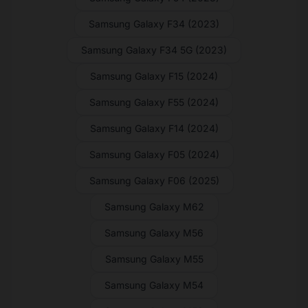
Samsung Galaxy F34 (2023)
Samsung Galaxy F34 5G (2023)
Samsung Galaxy F15 (2024)
Samsung Galaxy F55 (2024)
Samsung Galaxy F14 (2024)
Samsung Galaxy F05 (2024)
Samsung Galaxy F06 (2025)
Samsung Galaxy M62
Samsung Galaxy M56
Samsung Galaxy M55
Samsung Galaxy M54