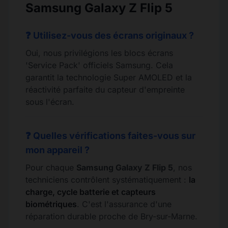
Samsung Galaxy Z Flip 5
❓ Utilisez-vous des écrans originaux ?
Oui, nous privilégions les blocs écrans
'Service Pack' officiels Samsung. Cela
garantit la technologie Super AMOLED et la
réactivité parfaite du capteur d'empreinte
sous l'écran.
❓ Quelles vérifications faites-vous sur
mon appareil ?
Pour chaque
Samsung Galaxy Z Flip 5
, nos
techniciens contrôlent systématiquement :
la
charge, cycle batterie et capteurs
biométriques
. C'est l'assurance d'une
réparation durable proche de Bry-sur-Marne.