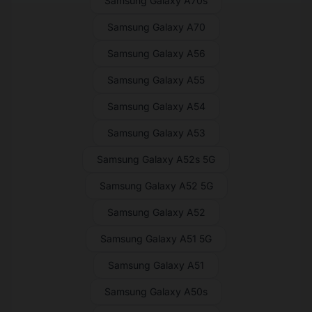
Samsung Galaxy A70s
Samsung Galaxy A70
Samsung Galaxy A56
Samsung Galaxy A55
Samsung Galaxy A54
Samsung Galaxy A53
Samsung Galaxy A52s 5G
Samsung Galaxy A52 5G
Samsung Galaxy A52
Samsung Galaxy A51 5G
Samsung Galaxy A51
Samsung Galaxy A50s