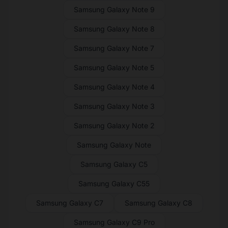
Samsung Galaxy Note 9
Samsung Galaxy Note 8
Samsung Galaxy Note 7
Samsung Galaxy Note 5
Samsung Galaxy Note 4
Samsung Galaxy Note 3
Samsung Galaxy Note 2
Samsung Galaxy Note
Samsung Galaxy C5
Samsung Galaxy C55
Samsung Galaxy C7
Samsung Galaxy C8
Samsung Galaxy C9 Pro