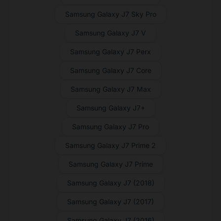
Samsung Galaxy J7 Sky Pro
Samsung Galaxy J7 V
Samsung Galaxy J7 Perx
Samsung Galaxy J7 Core
Samsung Galaxy J7 Max
Samsung Galaxy J7+
Samsung Galaxy J7 Pro
Samsung Galaxy J7 Prime 2
Samsung Galaxy J7 Prime
Samsung Galaxy J7 (2018)
Samsung Galaxy J7 (2017)
Samsung Galaxy J7 (2016)