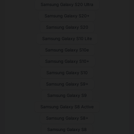
Samsung Galaxy S20 Ultra
Samsung Galaxy S20+
Samsung Galaxy S20
Samsung Galaxy S10 Lite
Samsung Galaxy S10e
Samsung Galaxy S10+
Samsung Galaxy S10
Samsung Galaxy S9+
Samsung Galaxy S9
Samsung Galaxy S8 Active
Samsung Galaxy S8+
Samsung Galaxy S8