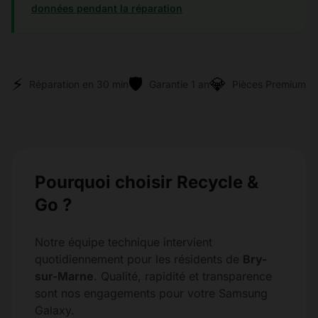
données pendant la réparation
⚡
🛡️
💎
Réparation en 30 min
Garantie 1 an
Pièces Premium
Pourquoi choisir Recycle &
Go ?
Notre équipe technique intervient
quotidiennement pour les résidents de
Bry-
sur-Marne
. Qualité, rapidité et transparence
sont nos engagements pour votre Samsung
Galaxy.