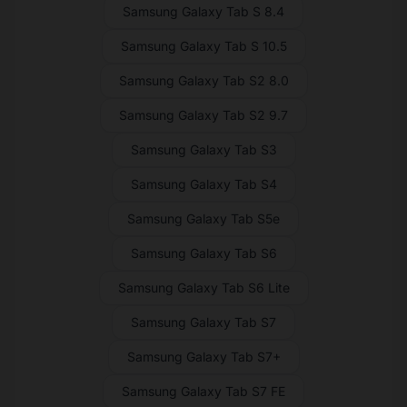
Samsung Galaxy Tab S 8.4
Samsung Galaxy Tab S 10.5
Samsung Galaxy Tab S2 8.0
Samsung Galaxy Tab S2 9.7
Samsung Galaxy Tab S3
Samsung Galaxy Tab S4
Samsung Galaxy Tab S5e
Samsung Galaxy Tab S6
Samsung Galaxy Tab S6 Lite
Samsung Galaxy Tab S7
Samsung Galaxy Tab S7+
Samsung Galaxy Tab S7 FE