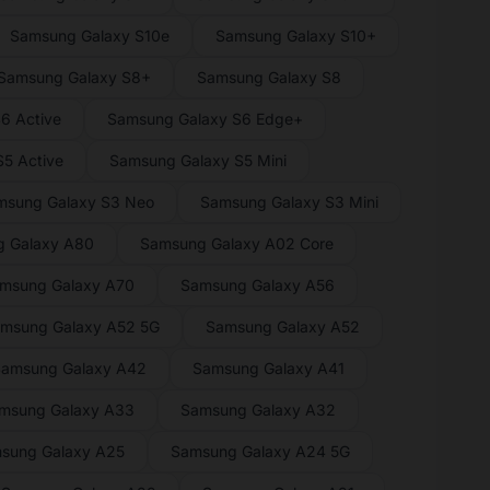
Samsung Galaxy S10e
Samsung Galaxy S10+
Samsung Galaxy S8+
Samsung Galaxy S8
6 Active
Samsung Galaxy S6 Edge+
5 Active
Samsung Galaxy S5 Mini
msung Galaxy S3 Neo
Samsung Galaxy S3 Mini
 Galaxy A80
Samsung Galaxy A02 Core
msung Galaxy A70
Samsung Galaxy A56
msung Galaxy A52 5G
Samsung Galaxy A52
amsung Galaxy A42
Samsung Galaxy A41
msung Galaxy A33
Samsung Galaxy A32
sung Galaxy A25
Samsung Galaxy A24 5G