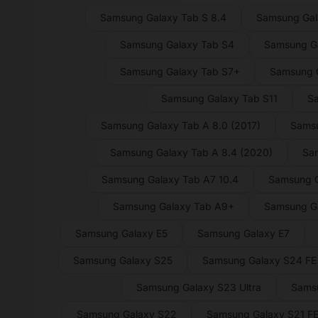
Samsung Galaxy Tab S 8.4
Samsung Gal
Samsung Galaxy Tab S4
Samsung Ga
Samsung Galaxy Tab S7+
Samsung G
Samsung Galaxy Tab S11
Sa
Samsung Galaxy Tab A 8.0 (2017)
Samsu
Samsung Galaxy Tab A 8.4 (2020)
Sam
Samsung Galaxy Tab A7 10.4
Samsung G
Samsung Galaxy Tab A9+
Samsung G
Samsung Galaxy E5
Samsung Galaxy E7
Samsung Galaxy S25
Samsung Galaxy S24 FE
Samsung Galaxy S23 Ultra
Sams
Samsung Galaxy S22
Samsung Galaxy S21 F