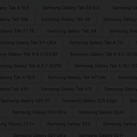
axy Tab S 10.5
Samsung Galaxy Tab S2 8.0
Samsung Ga
laxy Tab S5e
Samsung Galaxy Tab S6
Samsung Galaxy 
alaxy Tab S7 FE
Samsung Galaxy Tab S8
Samsung Gal
msung Galaxy Tab S11 Ultra
Samsung Galaxy Tab A 7.0
ng Galaxy Tab A 8.0 (2018)
Samsung Galaxy Tab A 8.0 (2019
sung Galaxy Tab A 9.7 (2015)
Samsung Galaxy Tab A 10.1 (2
alaxy Tab A 10.5
Samsung Galaxy Tab A7 Lite
Samsung
alaxy Tab A10
Samsung Galaxy Tab A11
Samsung Galaxy
Samsung Galaxy S25 FE
Samsung Galaxy S25 Edge
Sam
Samsung Galaxy S24 Ultra
Samsung Galaxy S24+
ung Galaxy S23+
Samsung Galaxy S23
Samsung Galaxy 
E
Samsung Galaxy S21 Ultra
Samsung Galaxy S21+