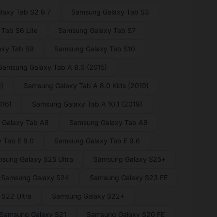
laxy Tab S2 9.7
Samsung Galaxy Tab S3
Tab S6 Lite
Samsung Galaxy Tab S7
axy Tab S9
Samsung Galaxy Tab S10
Samsung Galaxy Tab A 8.0 (2015)
)
Samsung Galaxy Tab A 8.0 Kids (2019)
016)
Samsung Galaxy Tab A 10.1 (2019)
 Galaxy Tab A8
Samsung Galaxy Tab A9
 Tab E 8.0
Samsung Galaxy Tab E 9.6
sung Galaxy S25 Ultra
Samsung Galaxy S25+
Samsung Galaxy S24
Samsung Galaxy S23 FE
S22 Ultra
Samsung Galaxy S22+
Samsung Galaxy S21
Samsung Galaxy S20 FE