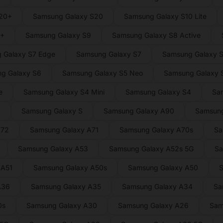
S20+
Samsung Galaxy S20
Samsung Galaxy S10 Lite
9+
Samsung Galaxy S9
Samsung Galaxy S8 Active
 Galaxy S7 Edge
Samsung Galaxy S7
Samsung Galaxy S
g Galaxy S6
Samsung Galaxy S5 Neo
Samsung Galaxy S
e
Samsung Galaxy S4 Mini
Samsung Galaxy S4
Sa
2
Samsung Galaxy S
Samsung Galaxy A90
Samsung
A72
Samsung Galaxy A71
Samsung Galaxy A70s
Sa
Samsung Galaxy A53
Samsung Galaxy A52s 5G
Sa
 A51
Samsung Galaxy A50s
Samsung Galaxy A50
S
A36
Samsung Galaxy A35
Samsung Galaxy A34
Sa
0s
Samsung Galaxy A30
Samsung Galaxy A26
Sam