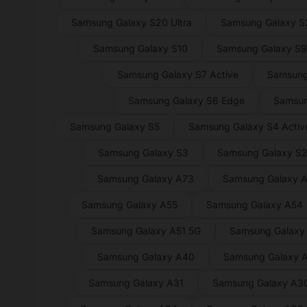
Samsung Galaxy S20 Ultra
Samsung Galaxy 
Samsung Galaxy S10
Samsung Galaxy S
Samsung Galaxy S7 Active
Samsung
Samsung Galaxy S6 Edge
Samsun
Samsung Galaxy S5
Samsung Galaxy S4 Activ
Samsung Galaxy S3
Samsung Galaxy S
Samsung Galaxy A73
Samsung Galaxy 
Samsung Galaxy A55
Samsung Galaxy A54
Samsung Galaxy A51 5G
Samsung Galaxy
Samsung Galaxy A40
Samsung Galaxy 
Samsung Galaxy A31
Samsung Galaxy A3