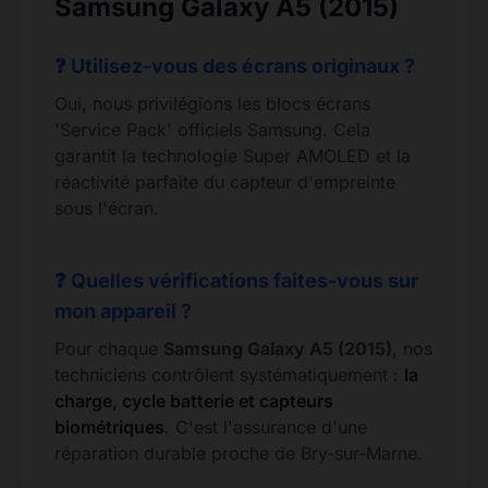
Samsung Galaxy A5 (2015)
❓ Utilisez-vous des écrans originaux ?
Oui, nous privilégions les blocs écrans
'Service Pack' officiels Samsung. Cela
garantit la technologie Super AMOLED et la
réactivité parfaite du capteur d'empreinte
sous l'écran.
❓ Quelles vérifications faites-vous sur
mon appareil ?
Pour chaque
Samsung Galaxy A5 (2015)
, nos
techniciens contrôlent systématiquement :
la
charge, cycle batterie et capteurs
biométriques
. C'est l'assurance d'une
réparation durable proche de Bry-sur-Marne.