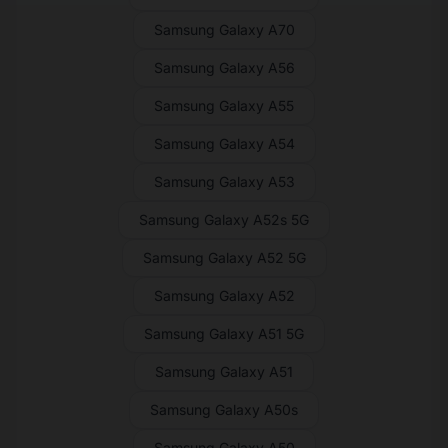
Samsung Galaxy A70
Samsung Galaxy A56
Samsung Galaxy A55
Samsung Galaxy A54
Samsung Galaxy A53
Samsung Galaxy A52s 5G
Samsung Galaxy A52 5G
Samsung Galaxy A52
Samsung Galaxy A51 5G
Samsung Galaxy A51
Samsung Galaxy A50s
Samsung Galaxy A50