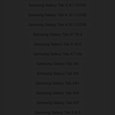
Samsung Galaxy Tab A 9.7 (2015)
Samsung Galaxy Tab A 10.1 (2016)
Samsung Galaxy Tab A 10.1 (2019)
Samsung Galaxy Tab A7 10.4
Samsung Galaxy Tab A 10.5
Samsung Galaxy Tab A7 Lite
Samsung Galaxy Tab A8
Samsung Galaxy Tab A9
Samsung Galaxy Tab A9+
Samsung Galaxy Tab A10
Samsung Galaxy Tab A11
Samsung Galaxy Tab E 8.0