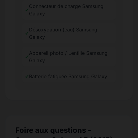
Connecteur de charge Samsung
✔
Galaxy
Désoxydation (eau) Samsung
✔
Galaxy
Appareil photo / Lentille Samsung
✔
Galaxy
✔
Batterie fatiguée Samsung Galaxy
Foire aux questions -