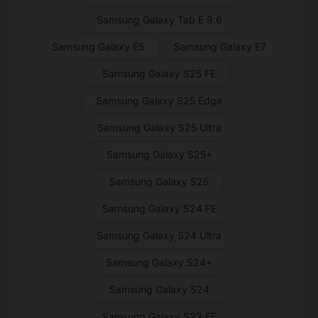
Samsung Galaxy Tab E 9.6
Samsung Galaxy E5
Samsung Galaxy E7
Samsung Galaxy S25 FE
Samsung Galaxy S25 Edge
Samsung Galaxy S25 Ultra
Samsung Galaxy S25+
Samsung Galaxy S25
Samsung Galaxy S24 FE
Samsung Galaxy S24 Ultra
Samsung Galaxy S24+
Samsung Galaxy S24
Samsung Galaxy S23 FE