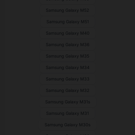
Samsung Galaxy M52
Samsung Galaxy M51
Samsung Galaxy M40
Samsung Galaxy M36
Samsung Galaxy M35
Samsung Galaxy M34
Samsung Galaxy M33
Samsung Galaxy M32
Samsung Galaxy M31s
Samsung Galaxy M31
Samsung Galaxy M30s