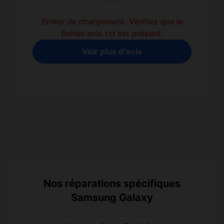
Erreur de chargement. Vérifiez que le
fichier avis.txt est présent.
Voir plus d'avis
Nos réparations spécifiques
Samsung Galaxy