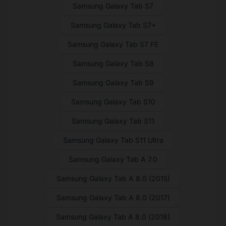
Samsung Galaxy Tab S7
Samsung Galaxy Tab S7+
Samsung Galaxy Tab S7 FE
Samsung Galaxy Tab S8
Samsung Galaxy Tab S9
Samsung Galaxy Tab S10
Samsung Galaxy Tab S11
Samsung Galaxy Tab S11 Ultra
Samsung Galaxy Tab A 7.0
Samsung Galaxy Tab A 8.0 (2015)
Samsung Galaxy Tab A 8.0 (2017)
Samsung Galaxy Tab A 8.0 (2018)