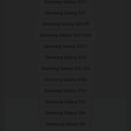
Samsung Galaxy S21+
Samsung Galaxy S21
Samsung Galaxy S20 FE
Samsung Galaxy S20 Ultra
Samsung Galaxy S20+
Samsung Galaxy S20
Samsung Galaxy S10 Lite
Samsung Galaxy S10e
Samsung Galaxy S10+
Samsung Galaxy S10
Samsung Galaxy S9+
Samsung Galaxy S9