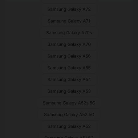
Samsung Galaxy A72
Samsung Galaxy A71
Samsung Galaxy A70s
Samsung Galaxy A70
Samsung Galaxy A56
Samsung Galaxy A55
Samsung Galaxy A54
Samsung Galaxy A53
Samsung Galaxy A52s 5G
Samsung Galaxy A52 5G
Samsung Galaxy A52
Samsung Galaxy A51 5G