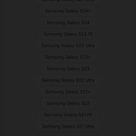
Samsung Galaxy S24+
Samsung Galaxy S24
Samsung Galaxy S23 FE
Samsung Galaxy S23 Ultra
Samsung Galaxy S23+
Samsung Galaxy S23
Samsung Galaxy S22 Ultra
Samsung Galaxy S22+
Samsung Galaxy S22
Samsung Galaxy S21 FE
Samsung Galaxy S21 Ultra