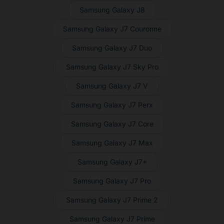
Samsung Galaxy J8
Samsung Galaxy J7 Couronne
Samsung Galaxy J7 Duo
Samsung Galaxy J7 Sky Pro
Samsung Galaxy J7 V
Samsung Galaxy J7 Perx
Samsung Galaxy J7 Core
Samsung Galaxy J7 Max
Samsung Galaxy J7+
Samsung Galaxy J7 Pro
Samsung Galaxy J7 Prime 2
Samsung Galaxy J7 Prime