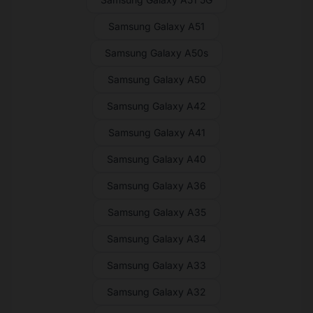
Samsung Galaxy A51
Samsung Galaxy A50s
Samsung Galaxy A50
Samsung Galaxy A42
Samsung Galaxy A41
Samsung Galaxy A40
Samsung Galaxy A36
Samsung Galaxy A35
Samsung Galaxy A34
Samsung Galaxy A33
Samsung Galaxy A32