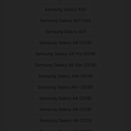
Samsung Galaxy A02
Samsung Galaxy A01 Core
Samsung Galaxy A01
Samsung Galaxy A9 (2018)
Samsung Galaxy A9 Pro (2016)
Samsung Galaxy A8 Star (2018)
Samsung Galaxy A8s (2018)
Samsung Galaxy A8+ (2018)
Samsung Galaxy A8 (2018)
Samsung Galaxy A8 (2016)
Samsung Galaxy A8 (2015)