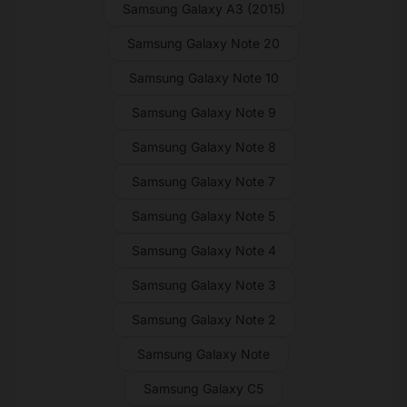
Samsung Galaxy A3 (2015)
Samsung Galaxy Note 20
Samsung Galaxy Note 10
Samsung Galaxy Note 9
Samsung Galaxy Note 8
Samsung Galaxy Note 7
Samsung Galaxy Note 5
Samsung Galaxy Note 4
Samsung Galaxy Note 3
Samsung Galaxy Note 2
Samsung Galaxy Note
Samsung Galaxy C5