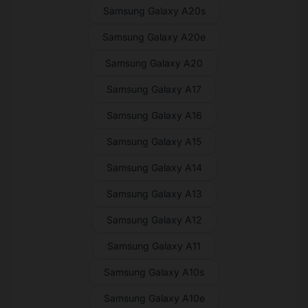
Samsung Galaxy A20s
Samsung Galaxy A20e
Samsung Galaxy A20
Samsung Galaxy A17
Samsung Galaxy A16
Samsung Galaxy A15
Samsung Galaxy A14
Samsung Galaxy A13
Samsung Galaxy A12
Samsung Galaxy A11
Samsung Galaxy A10s
Samsung Galaxy A10e