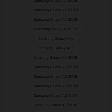
Samsung Galaxy A7 (2018)
Samsung Galaxy A7 (2017)
Samsung Galaxy A7 (2016)
SSamsung Galaxy A7 (2015)
Samsung Galaxy A6s
Samsung Galaxy A6+
Samsung Galaxy A6 (2018)
Samsung Galaxy A5 (2017)
Samsung Galaxy A5 (2016)
Samsung Galaxy A5 (2015)
Samsung Galaxy A3 (2017)
Samsung Galaxy A3 (2016)