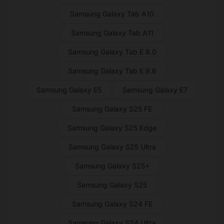
Samsung Galaxy Tab A10
Samsung Galaxy Tab A11
Samsung Galaxy Tab E 8.0
Samsung Galaxy Tab E 9.6
Samsung Galaxy E5
Samsung Galaxy E7
Samsung Galaxy S25 FE
Samsung Galaxy S25 Edge
Samsung Galaxy S25 Ultra
Samsung Galaxy S25+
Samsung Galaxy S25
Samsung Galaxy S24 FE
Samsung Galaxy S24 Ultra