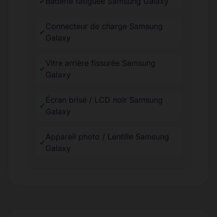
✔
Batterie fatiguée Samsung Galaxy
Connecteur de charge Samsung
✔
Galaxy
Vitre arrière fissurée Samsung
✔
Galaxy
Écran brisé / LCD noir Samsung
✔
Galaxy
Appareil photo / Lentille Samsung
✔
Galaxy