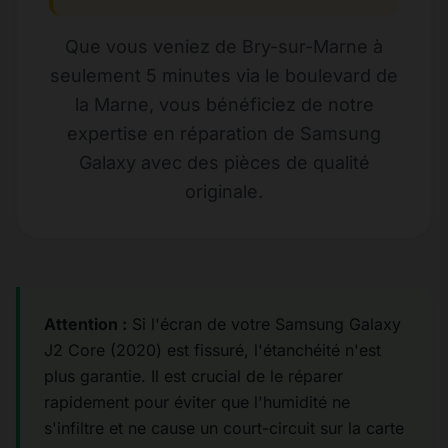
Que vous veniez de Bry-sur-Marne à
seulement 5 minutes via le boulevard de
la Marne, vous bénéficiez de notre
expertise en réparation de Samsung
Galaxy avec des pièces de qualité
originale.
Attention :
Si l'écran de votre Samsung Galaxy
J2 Core (2020) est fissuré, l'étanchéité n'est
plus garantie. Il est crucial de le réparer
rapidement pour éviter que l'humidité ne
s'infiltre et ne cause un court-circuit sur la carte