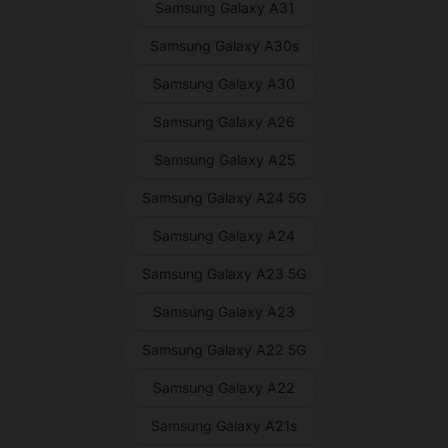
Samsung Galaxy A31
Samsung Galaxy A30s
Samsung Galaxy A30
Samsung Galaxy A26
Samsung Galaxy A25
Samsung Galaxy A24 5G
Samsung Galaxy A24
Samsung Galaxy A23 5G
Samsung Galaxy A23
Samsung Galaxy A22 5G
Samsung Galaxy A22
Samsung Galaxy A21s