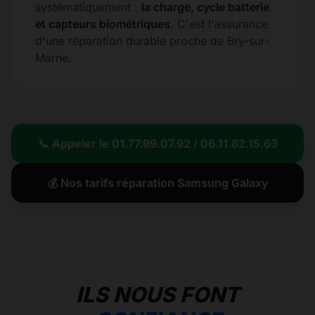
systématiquement :
la charge, cycle batterie
et capteurs biométriques
. C'est l'assurance
d'une réparation durable proche de Bry-sur-
Marne.
📞 Appeler le 01.77.99.07.92 / 06.11.62.15.63
💰 Nos tarifs réparation Samsung Galaxy
ILS NOUS FONT