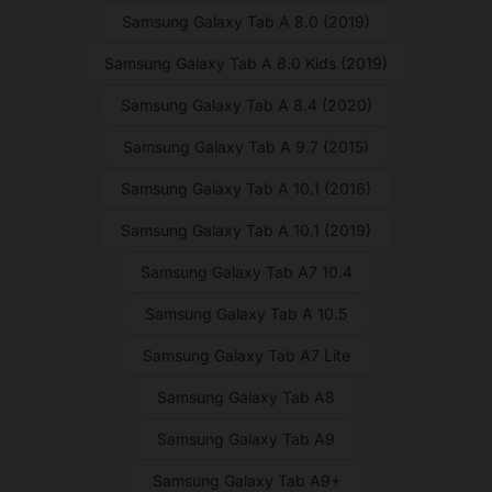
Samsung Galaxy Tab A 8.0 (2019)
Samsung Galaxy Tab A 8.0 Kids (2019)
Samsung Galaxy Tab A 8.4 (2020)
Samsung Galaxy Tab A 9.7 (2015)
Samsung Galaxy Tab A 10.1 (2016)
Samsung Galaxy Tab A 10.1 (2019)
Samsung Galaxy Tab A7 10.4
Samsung Galaxy Tab A 10.5
Samsung Galaxy Tab A7 Lite
Samsung Galaxy Tab A8
Samsung Galaxy Tab A9
Samsung Galaxy Tab A9+