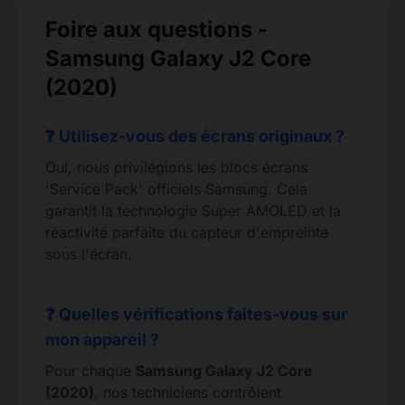
Foire aux questions -
Samsung Galaxy J2 Core
(2020)
❓ Utilisez-vous des écrans originaux ?
Oui, nous privilégions les blocs écrans
'Service Pack' officiels Samsung. Cela
garantit la technologie Super AMOLED et la
réactivité parfaite du capteur d'empreinte
sous l'écran.
❓ Quelles vérifications faites-vous sur
mon appareil ?
Pour chaque
Samsung Galaxy J2 Core
(2020)
, nos techniciens contrôlent