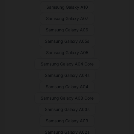
Samsung Galaxy A10
Samsung Galaxy A07
Samsung Galaxy A06
Samsung Galaxy A05s
Samsung Galaxy A05
Samsung Galaxy A04 Core
Samsung Galaxy A04s
Samsung Galaxy A04
Samsung Galaxy A03 Core
Samsung Galaxy A03s
Samsung Galaxy A03
Samsung Galaxy A02s