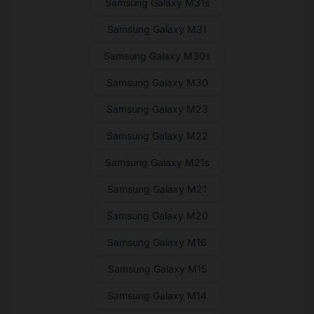
Samsung Galaxy M31s
Samsung Galaxy M31
Samsung Galaxy M30s
Samsung Galaxy M30
Samsung Galaxy M23
Samsung Galaxy M22
Samsung Galaxy M21s
Samsung Galaxy M21
Samsung Galaxy M20
Samsung Galaxy M16
Samsung Galaxy M15
Samsung Galaxy M14