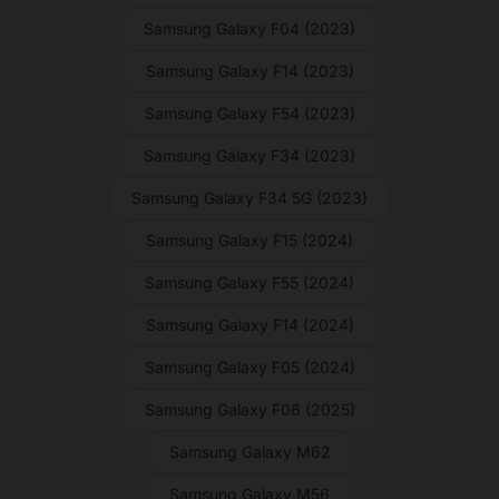
Samsung Galaxy F04 (2023)
Samsung Galaxy F14 (2023)
Samsung Galaxy F54 (2023)
Samsung Galaxy F34 (2023)
Samsung Galaxy F34 5G (2023)
Samsung Galaxy F15 (2024)
Samsung Galaxy F55 (2024)
Samsung Galaxy F14 (2024)
Samsung Galaxy F05 (2024)
Samsung Galaxy F06 (2025)
Samsung Galaxy M62
Samsung Galaxy M56