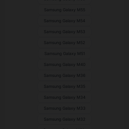
Samsung Galaxy M55
Samsung Galaxy M54
Samsung Galaxy M53
Samsung Galaxy M52
Samsung Galaxy M51
Samsung Galaxy M40
Samsung Galaxy M36
Samsung Galaxy M35
Samsung Galaxy M34
Samsung Galaxy M33
Samsung Galaxy M32