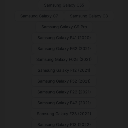
Samsung Galaxy C55
Samsung Galaxy C7
Samsung Galaxy C8
Samsung Galaxy C9 Pro
Samsung Galaxy F41 (2020)
Samsung Galaxy F62 (2021)
Samsung Galaxy F02s (2021)
Samsung Galaxy F12 (2021)
Samsung Galaxy F52 (2021)
Samsung Galaxy F22 (2021)
Samsung Galaxy F42 (2021)
Samsung Galaxy F23 (2022)
Samsung Galaxy F13 (2022)