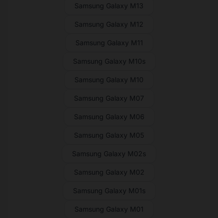
Samsung Galaxy M13
Samsung Galaxy M12
Samsung Galaxy M11
Samsung Galaxy M10s
Samsung Galaxy M10
Samsung Galaxy M07
Samsung Galaxy M06
Samsung Galaxy M05
Samsung Galaxy M02s
Samsung Galaxy M02
Samsung Galaxy M01s
Samsung Galaxy M01