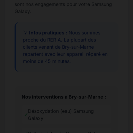
sont nos engagements pour votre Samsung
Galaxy.
💡
Infos pratiques :
Nous sommes
proche du RER A. La plupart des
clients venant de Bry-sur-Marne
repartent avec leur appareil réparé en
moins de 45 minutes.
Nos interventions à Bry-sur-Marne :
Désoxydation (eau) Samsung
✔
Galaxy