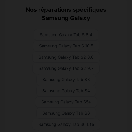
Nos réparations spécifiques
Samsung Galaxy
Samsung Galaxy Tab S 8.4
Samsung Galaxy Tab S 10.5
Samsung Galaxy Tab S2 8.0
Samsung Galaxy Tab S2 9.7
Samsung Galaxy Tab S3
Samsung Galaxy Tab S4
Samsung Galaxy Tab S5e
Samsung Galaxy Tab S6
Samsung Galaxy Tab S6 Lite