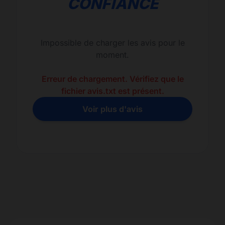
CONFIANCE
Impossible de charger les avis pour le
moment.
Erreur de chargement. Vérifiez que le
fichier avis.txt est présent.
Voir plus d'avis