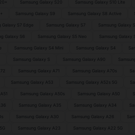
S20+
Samsung Galaxy S20
Samsung Galaxy S10 Lite
9+
Samsung Galaxy S9
Samsung Galaxy S8 Active
 Galaxy S7 Edge
Samsung Galaxy S7
Samsung Galaxy S
g Galaxy S6
Samsung Galaxy S5 Neo
Samsung Galaxy S
e
Samsung Galaxy S4 Mini
Samsung Galaxy S4
Sa
2
Samsung Galaxy S
Samsung Galaxy A90
Samsung
A72
Samsung Galaxy A71
Samsung Galaxy A70s
Sa
Samsung Galaxy A53
Samsung Galaxy A52s 5G
Sa
 A51
Samsung Galaxy A50s
Samsung Galaxy A50
S
A36
Samsung Galaxy A35
Samsung Galaxy A34
Sa
0s
Samsung Galaxy A30
Samsung Galaxy A26
Sam
 5G
Samsung Galaxy A23
Samsung Galaxy A22 5G