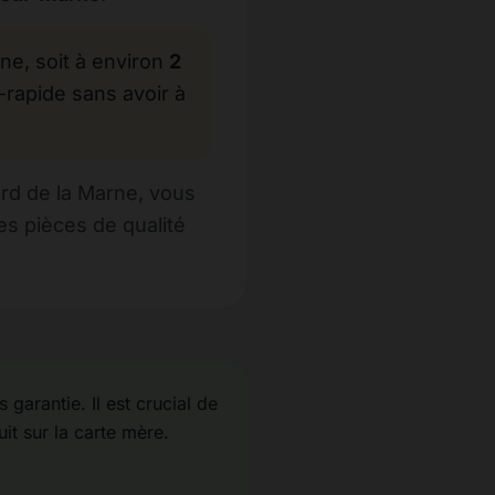
, soit à environ
2
-rapide sans avoir à
rd de la Marne, vous
s pièces de qualité
garantie. Il est crucial de
uit sur la carte mère.