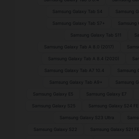
Samsung Galaxy Tab S4
Samsung Ga
Samsung Galaxy Tab S7+
Samsung G
Samsung Galaxy Tab S11
Sa
Samsung Galaxy Tab A 8.0 (2017)
Samsu
Samsung Galaxy Tab A 8.4 (2020)
Sam
Samsung Galaxy Tab A7 10.4
Samsung G
Samsung Galaxy Tab A9+
Samsung G
Samsung Galaxy E5
Samsung Galaxy E7
Samsung Galaxy S25
Samsung Galaxy S24 FE
Samsung Galaxy S23 Ultra
Sams
Samsung Galaxy S22
Samsung Galaxy S21 F