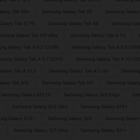
laxy Tab S5e
Samsung Galaxy Tab S6
Samsung Galaxy 
alaxy Tab S7 FE
Samsung Galaxy Tab S8
Samsung Gal
msung Galaxy Tab S11 Ultra
Samsung Galaxy Tab A 7.0
ng Galaxy Tab A 8.0 (2018)
Samsung Galaxy Tab A 8.0 (2019
sung Galaxy Tab A 9.7 (2015)
Samsung Galaxy Tab A 10.1 (2
alaxy Tab A 10.5
Samsung Galaxy Tab A7 Lite
Samsung
alaxy Tab A10
Samsung Galaxy Tab A11
Samsung Galaxy
Samsung Galaxy S25 FE
Samsung Galaxy S25 Edge
Sam
Samsung Galaxy S24 Ultra
Samsung Galaxy S24+
ung Galaxy S23+
Samsung Galaxy S23
Samsung Galaxy 
E
Samsung Galaxy S21 Ultra
Samsung Galaxy S21+