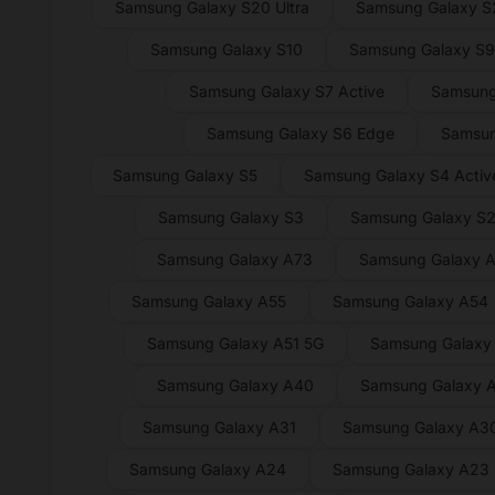
Samsung Galaxy S20 Ultra
Samsung Galaxy 
Samsung Galaxy S10
Samsung Galaxy S
Samsung Galaxy S7 Active
Samsung
Samsung Galaxy S6 Edge
Samsun
Samsung Galaxy S5
Samsung Galaxy S4 Activ
Samsung Galaxy S3
Samsung Galaxy S
Samsung Galaxy A73
Samsung Galaxy 
Samsung Galaxy A55
Samsung Galaxy A54
Samsung Galaxy A51 5G
Samsung Galaxy
Samsung Galaxy A40
Samsung Galaxy 
Samsung Galaxy A31
Samsung Galaxy A3
Samsung Galaxy A24
Samsung Galaxy A23