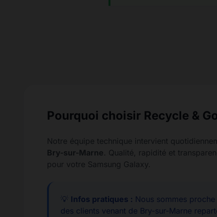
Pourquoi choisir Recycle & Go
Notre équipe technique intervient quotidienne
Bry-sur-Marne
. Qualité, rapidité et transpa
pour votre Samsung Galaxy.
💡
Infos pratiques :
Nous sommes proche d
des clients venant de Bry-sur-Marne repart