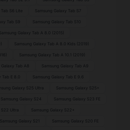
Tab S6 Lite
Samsung Galaxy Tab S7
axy Tab S9
Samsung Galaxy Tab S10
Samsung Galaxy Tab A 8.0 (2015)
)
Samsung Galaxy Tab A 8.0 Kids (2019)
016)
Samsung Galaxy Tab A 10.1 (2019)
 Galaxy Tab A8
Samsung Galaxy Tab A9
 Tab E 8.0
Samsung Galaxy Tab E 9.6
sung Galaxy S25 Ultra
Samsung Galaxy S25+
Samsung Galaxy S24
Samsung Galaxy S23 FE
S22 Ultra
Samsung Galaxy S22+
Samsung Galaxy S21
Samsung Galaxy S20 FE