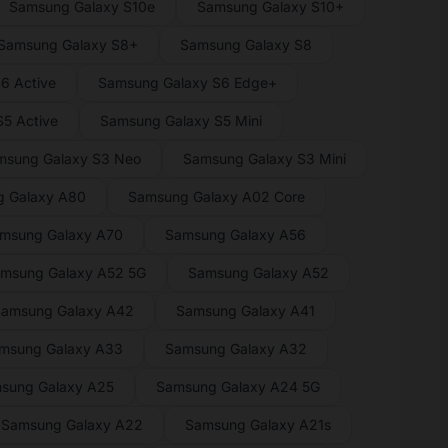
Samsung Galaxy S10e
Samsung Galaxy S10+
Samsung Galaxy S8+
Samsung Galaxy S8
6 Active
Samsung Galaxy S6 Edge+
5 Active
Samsung Galaxy S5 Mini
msung Galaxy S3 Neo
Samsung Galaxy S3 Mini
 Galaxy A80
Samsung Galaxy A02 Core
msung Galaxy A70
Samsung Galaxy A56
msung Galaxy A52 5G
Samsung Galaxy A52
amsung Galaxy A42
Samsung Galaxy A41
msung Galaxy A33
Samsung Galaxy A32
sung Galaxy A25
Samsung Galaxy A24 5G
Samsung Galaxy A22
Samsung Galaxy A21s