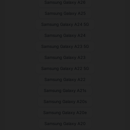
Samsung Galaxy A26
Samsung Galaxy A25
Samsung Galaxy A24 5G
Samsung Galaxy A24
Samsung Galaxy A23 5G
Samsung Galaxy A23
Samsung Galaxy A22 5G
Samsung Galaxy A22
Samsung Galaxy A21s
Samsung Galaxy A20s
Samsung Galaxy A20e
Samsung Galaxy A20