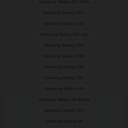
Samsung Galaxy S20 Ultra
Samsung Galaxy S20+
Samsung Galaxy S20
Samsung Galaxy S10 Lite
Samsung Galaxy S10e
Samsung Galaxy S10+
Samsung Galaxy S10
Samsung Galaxy S9+
Samsung Galaxy S9
Samsung Galaxy S8 Active
Samsung Galaxy S8+
Samsung Galaxy S8