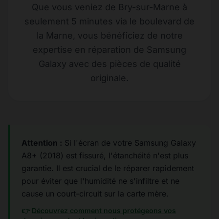
Que vous veniez de Bry-sur-Marne à
seulement 5 minutes via le boulevard de
la Marne, vous bénéficiez de notre
expertise en réparation de Samsung
Galaxy avec des pièces de qualité
originale.
Attention :
Si l'écran de votre Samsung Galaxy
A8+ (2018) est fissuré, l'étanchéité n'est plus
garantie. Il est crucial de le réparer rapidement
pour éviter que l'humidité ne s'infiltre et ne
cause un court-circuit sur la carte mère.
👉
Découvrez comment nous protégeons vos