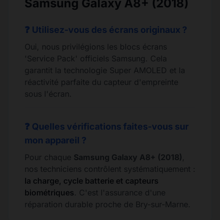
Samsung Galaxy A8+ (2018)
❓ Utilisez-vous des écrans originaux ?
Oui, nous privilégions les blocs écrans
'Service Pack' officiels Samsung. Cela
garantit la technologie Super AMOLED et la
réactivité parfaite du capteur d'empreinte
sous l'écran.
❓ Quelles vérifications faites-vous sur
mon appareil ?
Pour chaque
Samsung Galaxy A8+ (2018)
,
nos techniciens contrôlent systématiquement :
la charge, cycle batterie et capteurs
biométriques
. C'est l'assurance d'une
réparation durable proche de Bry-sur-Marne.