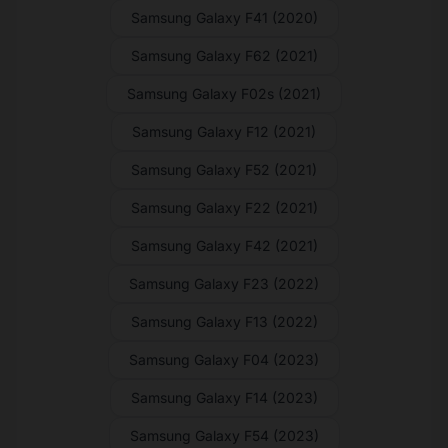
Samsung Galaxy F41 (2020)
Samsung Galaxy F62 (2021)
Samsung Galaxy F02s (2021)
Samsung Galaxy F12 (2021)
Samsung Galaxy F52 (2021)
Samsung Galaxy F22 (2021)
Samsung Galaxy F42 (2021)
Samsung Galaxy F23 (2022)
Samsung Galaxy F13 (2022)
Samsung Galaxy F04 (2023)
Samsung Galaxy F14 (2023)
Samsung Galaxy F54 (2023)