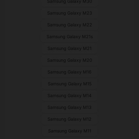
Samsung Galaxy M30
Samsung Galaxy M23
Samsung Galaxy M22
Samsung Galaxy M21s
Samsung Galaxy M21
Samsung Galaxy M20
Samsung Galaxy M16
Samsung Galaxy M15
Samsung Galaxy M14
Samsung Galaxy M13
Samsung Galaxy M12
Samsung Galaxy M11