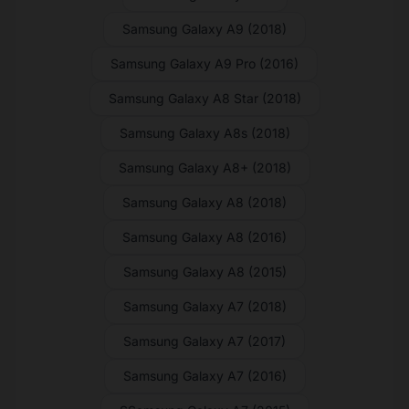
Samsung Galaxy A9 (2018)
Samsung Galaxy A9 Pro (2016)
Samsung Galaxy A8 Star (2018)
Samsung Galaxy A8s (2018)
Samsung Galaxy A8+ (2018)
Samsung Galaxy A8 (2018)
Samsung Galaxy A8 (2016)
Samsung Galaxy A8 (2015)
Samsung Galaxy A7 (2018)
Samsung Galaxy A7 (2017)
Samsung Galaxy A7 (2016)