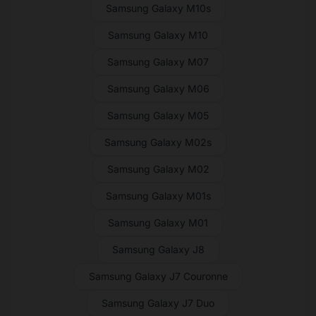
Samsung Galaxy M10s
Samsung Galaxy M10
Samsung Galaxy M07
Samsung Galaxy M06
Samsung Galaxy M05
Samsung Galaxy M02s
Samsung Galaxy M02
Samsung Galaxy M01s
Samsung Galaxy M01
Samsung Galaxy J8
Samsung Galaxy J7 Couronne
Samsung Galaxy J7 Duo