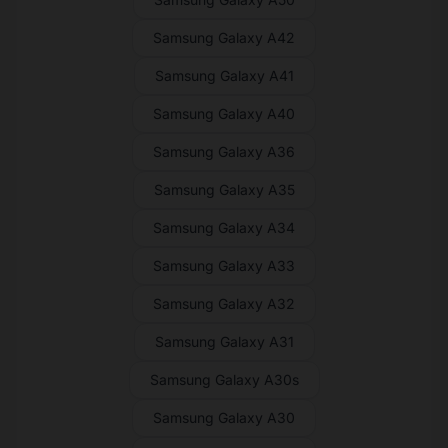
Samsung Galaxy A42
Samsung Galaxy A41
Samsung Galaxy A40
Samsung Galaxy A36
Samsung Galaxy A35
Samsung Galaxy A34
Samsung Galaxy A33
Samsung Galaxy A32
Samsung Galaxy A31
Samsung Galaxy A30s
Samsung Galaxy A30