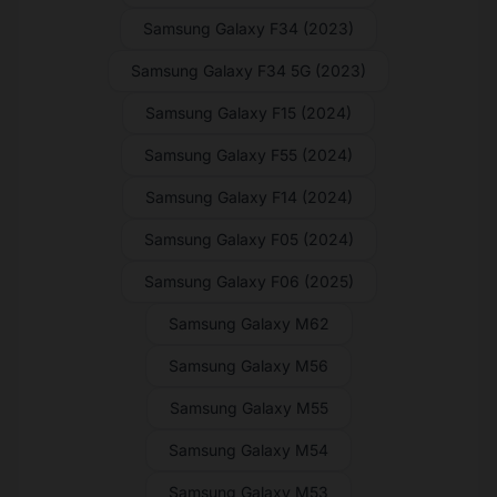
Samsung Galaxy F34 (2023)
Samsung Galaxy F34 5G (2023)
Samsung Galaxy F15 (2024)
Samsung Galaxy F55 (2024)
Samsung Galaxy F14 (2024)
Samsung Galaxy F05 (2024)
Samsung Galaxy F06 (2025)
Samsung Galaxy M62
Samsung Galaxy M56
Samsung Galaxy M55
Samsung Galaxy M54
Samsung Galaxy M53