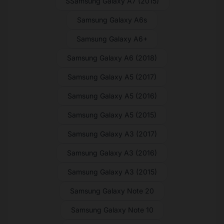
SSamsung Galaxy A7 (2015)
Samsung Galaxy A6s
Samsung Galaxy A6+
Samsung Galaxy A6 (2018)
Samsung Galaxy A5 (2017)
Samsung Galaxy A5 (2016)
Samsung Galaxy A5 (2015)
Samsung Galaxy A3 (2017)
Samsung Galaxy A3 (2016)
Samsung Galaxy A3 (2015)
Samsung Galaxy Note 20
Samsung Galaxy Note 10