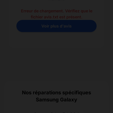
Erreur de chargement. Vérifiez que le
fichier avis.txt est présent.
Voir plus d'avis
Nos réparations spécifiques
Samsung Galaxy