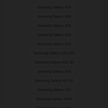
Samsung Galaxy A70
Samsung Galaxy A56
Samsung Galaxy A55
Samsung Galaxy A54
Samsung Galaxy A53
Samsung Galaxy A52s 5G
Samsung Galaxy A52 5G
Samsung Galaxy A52
Samsung Galaxy A51 5G
Samsung Galaxy A51
Samsung Galaxy A50s
Samsung Galaxy A50