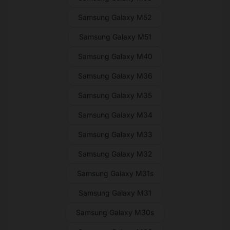
Samsung Galaxy M52
Samsung Galaxy M51
Samsung Galaxy M40
Samsung Galaxy M36
Samsung Galaxy M35
Samsung Galaxy M34
Samsung Galaxy M33
Samsung Galaxy M32
Samsung Galaxy M31s
Samsung Galaxy M31
Samsung Galaxy M30s