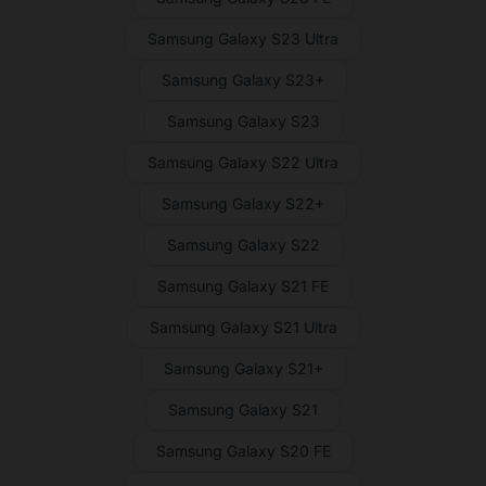
Samsung Galaxy S23 Ultra
Samsung Galaxy S23+
Samsung Galaxy S23
Samsung Galaxy S22 Ultra
Samsung Galaxy S22+
Samsung Galaxy S22
Samsung Galaxy S21 FE
Samsung Galaxy S21 Ultra
Samsung Galaxy S21+
Samsung Galaxy S21
Samsung Galaxy S20 FE