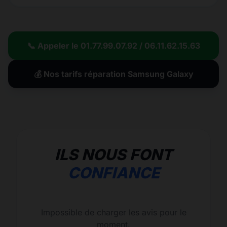
📞 Appeler le 01.77.99.07.92 / 06.11.62.15.63
💰 Nos tarifs réparation Samsung Galaxy
ILS NOUS FONT
CONFIANCE
Impossible de charger les avis pour le
moment.