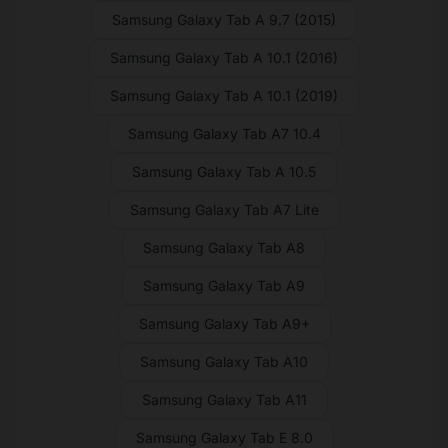
Samsung Galaxy Tab A 9.7 (2015)
Samsung Galaxy Tab A 10.1 (2016)
Samsung Galaxy Tab A 10.1 (2019)
Samsung Galaxy Tab A7 10.4
Samsung Galaxy Tab A 10.5
Samsung Galaxy Tab A7 Lite
Samsung Galaxy Tab A8
Samsung Galaxy Tab A9
Samsung Galaxy Tab A9+
Samsung Galaxy Tab A10
Samsung Galaxy Tab A11
Samsung Galaxy Tab E 8.0