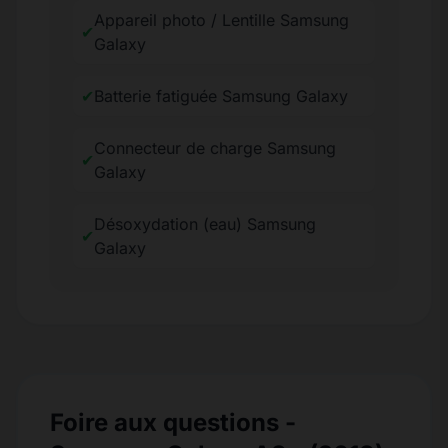
Appareil photo / Lentille Samsung
✔
Galaxy
✔
Batterie fatiguée Samsung Galaxy
Connecteur de charge Samsung
✔
Galaxy
Désoxydation (eau) Samsung
✔
Galaxy
Foire aux questions -