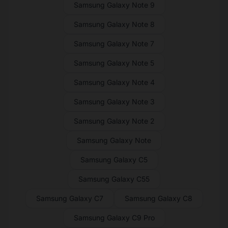
Samsung Galaxy Note 9
Samsung Galaxy Note 8
Samsung Galaxy Note 7
Samsung Galaxy Note 5
Samsung Galaxy Note 4
Samsung Galaxy Note 3
Samsung Galaxy Note 2
Samsung Galaxy Note
Samsung Galaxy C5
Samsung Galaxy C55
Samsung Galaxy C7
Samsung Galaxy C8
Samsung Galaxy C9 Pro