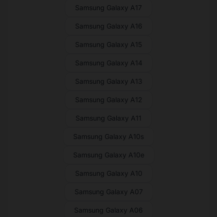
Samsung Galaxy A17
Samsung Galaxy A16
Samsung Galaxy A15
Samsung Galaxy A14
Samsung Galaxy A13
Samsung Galaxy A12
Samsung Galaxy A11
Samsung Galaxy A10s
Samsung Galaxy A10e
Samsung Galaxy A10
Samsung Galaxy A07
Samsung Galaxy A06