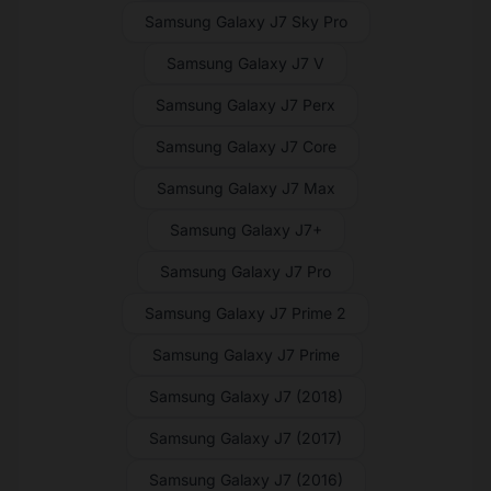
Samsung Galaxy J7 Sky Pro
Samsung Galaxy J7 V
Samsung Galaxy J7 Perx
Samsung Galaxy J7 Core
Samsung Galaxy J7 Max
Samsung Galaxy J7+
Samsung Galaxy J7 Pro
Samsung Galaxy J7 Prime 2
Samsung Galaxy J7 Prime
Samsung Galaxy J7 (2018)
Samsung Galaxy J7 (2017)
Samsung Galaxy J7 (2016)