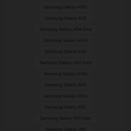
Samsung Galaxy A05s
Samsung Galaxy A05
Samsung Galaxy A04 Core
Samsung Galaxy A04s
Samsung Galaxy A04
Samsung Galaxy A03 Core
Samsung Galaxy A03s
Samsung Galaxy A03
Samsung Galaxy A02s
Samsung Galaxy A02
Samsung Galaxy A01 Core
Samsung Galaxy A01