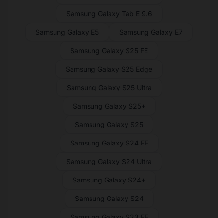
Samsung Galaxy Tab E 9.6
Samsung Galaxy E5
Samsung Galaxy E7
Samsung Galaxy S25 FE
Samsung Galaxy S25 Edge
Samsung Galaxy S25 Ultra
Samsung Galaxy S25+
Samsung Galaxy S25
Samsung Galaxy S24 FE
Samsung Galaxy S24 Ultra
Samsung Galaxy S24+
Samsung Galaxy S24
Samsung Galaxy S23 FE