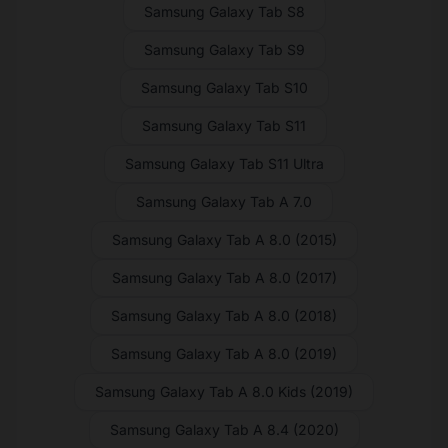
Samsung Galaxy Tab S8
Samsung Galaxy Tab S9
Samsung Galaxy Tab S10
Samsung Galaxy Tab S11
Samsung Galaxy Tab S11 Ultra
Samsung Galaxy Tab A 7.0
Samsung Galaxy Tab A 8.0 (2015)
Samsung Galaxy Tab A 8.0 (2017)
Samsung Galaxy Tab A 8.0 (2018)
Samsung Galaxy Tab A 8.0 (2019)
Samsung Galaxy Tab A 8.0 Kids (2019)
Samsung Galaxy Tab A 8.4 (2020)