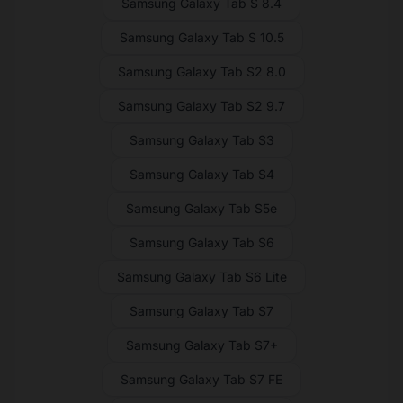
Samsung Galaxy Tab S 8.4
Samsung Galaxy Tab S 10.5
Samsung Galaxy Tab S2 8.0
Samsung Galaxy Tab S2 9.7
Samsung Galaxy Tab S3
Samsung Galaxy Tab S4
Samsung Galaxy Tab S5e
Samsung Galaxy Tab S6
Samsung Galaxy Tab S6 Lite
Samsung Galaxy Tab S7
Samsung Galaxy Tab S7+
Samsung Galaxy Tab S7 FE