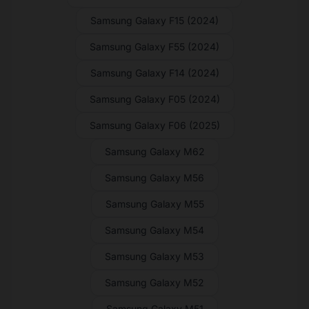
Samsung Galaxy F15 (2024)
Samsung Galaxy F55 (2024)
Samsung Galaxy F14 (2024)
Samsung Galaxy F05 (2024)
Samsung Galaxy F06 (2025)
Samsung Galaxy M62
Samsung Galaxy M56
Samsung Galaxy M55
Samsung Galaxy M54
Samsung Galaxy M53
Samsung Galaxy M52
Samsung Galaxy M51