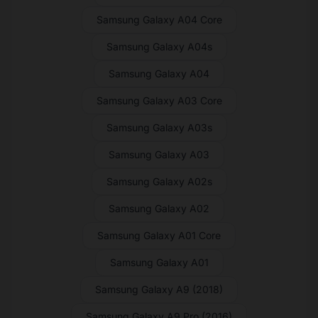
Samsung Galaxy A04 Core
Samsung Galaxy A04s
Samsung Galaxy A04
Samsung Galaxy A03 Core
Samsung Galaxy A03s
Samsung Galaxy A03
Samsung Galaxy A02s
Samsung Galaxy A02
Samsung Galaxy A01 Core
Samsung Galaxy A01
Samsung Galaxy A9 (2018)
Samsung Galaxy A9 Pro (2016)