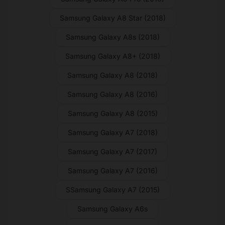
Samsung Galaxy A8 Star (2018)
Samsung Galaxy A8s (2018)
Samsung Galaxy A8+ (2018)
Samsung Galaxy A8 (2018)
Samsung Galaxy A8 (2016)
Samsung Galaxy A8 (2015)
Samsung Galaxy A7 (2018)
Samsung Galaxy A7 (2017)
Samsung Galaxy A7 (2016)
SSamsung Galaxy A7 (2015)
Samsung Galaxy A6s