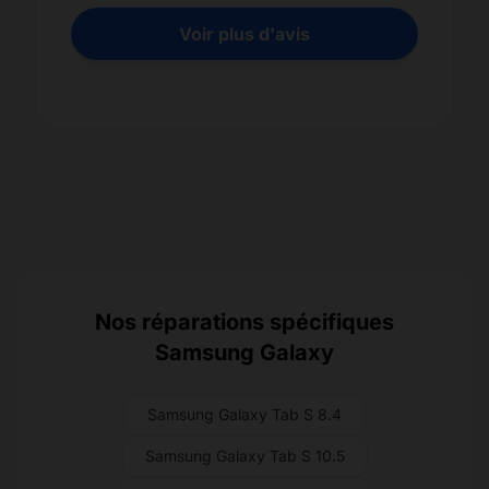
Voir plus d'avis
Nos réparations spécifiques
Samsung Galaxy
Samsung Galaxy Tab S 8.4
Samsung Galaxy Tab S 10.5