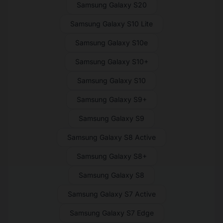
Samsung Galaxy S20
Samsung Galaxy S10 Lite
Samsung Galaxy S10e
Samsung Galaxy S10+
Samsung Galaxy S10
Samsung Galaxy S9+
Samsung Galaxy S9
Samsung Galaxy S8 Active
Samsung Galaxy S8+
Samsung Galaxy S8
Samsung Galaxy S7 Active
Samsung Galaxy S7 Edge