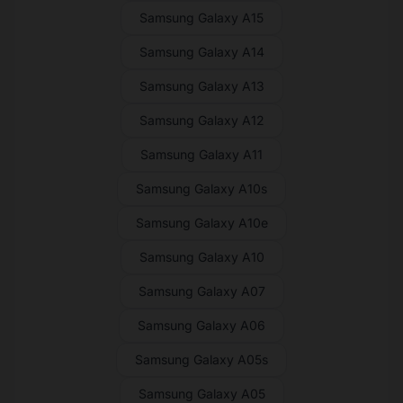
Samsung Galaxy A15
Samsung Galaxy A14
Samsung Galaxy A13
Samsung Galaxy A12
Samsung Galaxy A11
Samsung Galaxy A10s
Samsung Galaxy A10e
Samsung Galaxy A10
Samsung Galaxy A07
Samsung Galaxy A06
Samsung Galaxy A05s
Samsung Galaxy A05