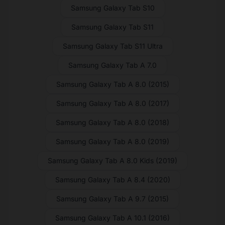
Samsung Galaxy Tab S10
Samsung Galaxy Tab S11
Samsung Galaxy Tab S11 Ultra
Samsung Galaxy Tab A 7.0
Samsung Galaxy Tab A 8.0 (2015)
Samsung Galaxy Tab A 8.0 (2017)
Samsung Galaxy Tab A 8.0 (2018)
Samsung Galaxy Tab A 8.0 (2019)
Samsung Galaxy Tab A 8.0 Kids (2019)
Samsung Galaxy Tab A 8.4 (2020)
Samsung Galaxy Tab A 9.7 (2015)
Samsung Galaxy Tab A 10.1 (2016)