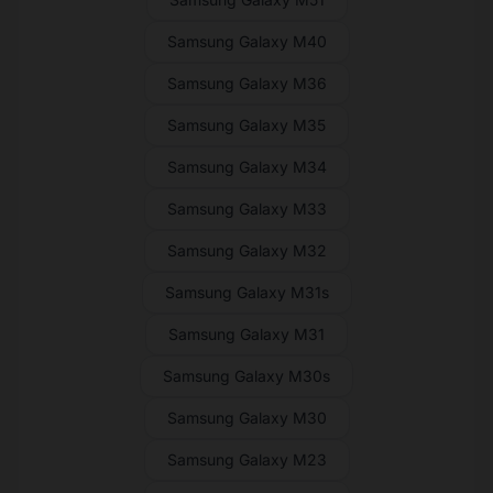
Samsung Galaxy M40
Samsung Galaxy M36
Samsung Galaxy M35
Samsung Galaxy M34
Samsung Galaxy M33
Samsung Galaxy M32
Samsung Galaxy M31s
Samsung Galaxy M31
Samsung Galaxy M30s
Samsung Galaxy M30
Samsung Galaxy M23