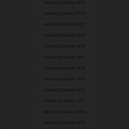
Samsung Galaxy M22
Samsung Galaxy M21s
Samsung Galaxy M21
Samsung Galaxy M20
Samsung Galaxy M16
Samsung Galaxy M15
Samsung Galaxy M14
Samsung Galaxy M13
Samsung Galaxy M12
Samsung Galaxy M11
Samsung Galaxy M10s
Samsung Galaxy M10