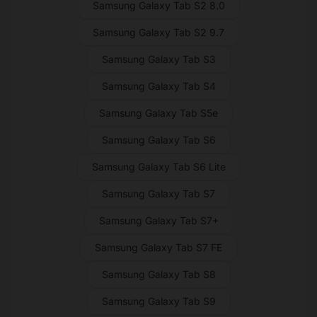
Samsung Galaxy Tab S2 8.0
Samsung Galaxy Tab S2 9.7
Samsung Galaxy Tab S3
Samsung Galaxy Tab S4
Samsung Galaxy Tab S5e
Samsung Galaxy Tab S6
Samsung Galaxy Tab S6 Lite
Samsung Galaxy Tab S7
Samsung Galaxy Tab S7+
Samsung Galaxy Tab S7 FE
Samsung Galaxy Tab S8
Samsung Galaxy Tab S9