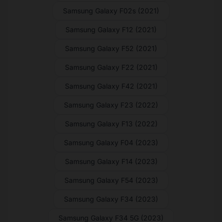
Samsung Galaxy F02s (2021)
Samsung Galaxy F12 (2021)
Samsung Galaxy F52 (2021)
Samsung Galaxy F22 (2021)
Samsung Galaxy F42 (2021)
Samsung Galaxy F23 (2022)
Samsung Galaxy F13 (2022)
Samsung Galaxy F04 (2023)
Samsung Galaxy F14 (2023)
Samsung Galaxy F54 (2023)
Samsung Galaxy F34 (2023)
Samsung Galaxy F34 5G (2023)