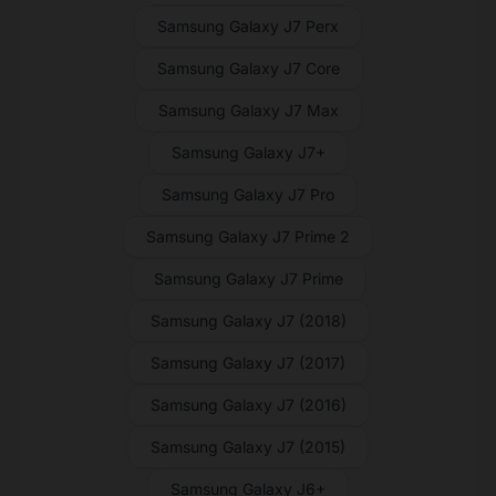
Samsung Galaxy J7 Perx
Samsung Galaxy J7 Core
Samsung Galaxy J7 Max
Samsung Galaxy J7+
Samsung Galaxy J7 Pro
Samsung Galaxy J7 Prime 2
Samsung Galaxy J7 Prime
Samsung Galaxy J7 (2018)
Samsung Galaxy J7 (2017)
Samsung Galaxy J7 (2016)
Samsung Galaxy J7 (2015)
Samsung Galaxy J6+