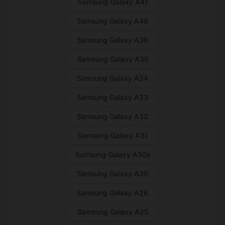
Samsung Galaxy A41
Samsung Galaxy A40
Samsung Galaxy A36
Samsung Galaxy A35
Samsung Galaxy A34
Samsung Galaxy A33
Samsung Galaxy A32
Samsung Galaxy A31
Samsung Galaxy A30s
Samsung Galaxy A30
Samsung Galaxy A26
Samsung Galaxy A25