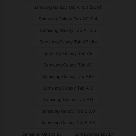
Samsung Galaxy Tab A 10.1 (2019)
Samsung Galaxy Tab A7 10.4
Samsung Galaxy Tab A 10.5
Samsung Galaxy Tab A7 Lite
Samsung Galaxy Tab A8
Samsung Galaxy Tab A9
Samsung Galaxy Tab A9+
Samsung Galaxy Tab A10
Samsung Galaxy Tab A11
Samsung Galaxy Tab E 8.0
Samsung Galaxy Tab E 9.6
Samsung Galaxy E5
Samsung Galaxy E7