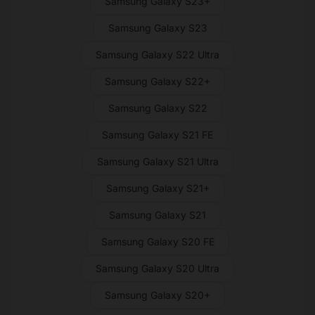
Samsung Galaxy S23+
Samsung Galaxy S23
Samsung Galaxy S22 Ultra
Samsung Galaxy S22+
Samsung Galaxy S22
Samsung Galaxy S21 FE
Samsung Galaxy S21 Ultra
Samsung Galaxy S21+
Samsung Galaxy S21
Samsung Galaxy S20 FE
Samsung Galaxy S20 Ultra
Samsung Galaxy S20+