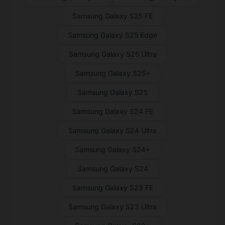
Samsung Galaxy S25 FE
Samsung Galaxy S25 Edge
Samsung Galaxy S25 Ultra
Samsung Galaxy S25+
Samsung Galaxy S25
Samsung Galaxy S24 FE
Samsung Galaxy S24 Ultra
Samsung Galaxy S24+
Samsung Galaxy S24
Samsung Galaxy S23 FE
Samsung Galaxy S23 Ultra