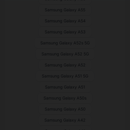
Samsung Galaxy A55
Samsung Galaxy A54
Samsung Galaxy A53
Samsung Galaxy A52s 5G
Samsung Galaxy A52 5G
Samsung Galaxy A52
Samsung Galaxy A51 5G
Samsung Galaxy A51
Samsung Galaxy A50s
Samsung Galaxy A50
Samsung Galaxy A42