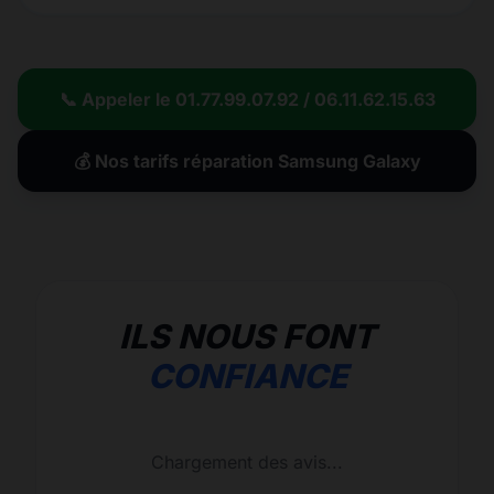
📞 Appeler le 01.77.99.07.92 / 06.11.62.15.63
💰 Nos tarifs réparation Samsung Galaxy
ILS NOUS FONT
CONFIANCE
Chargement des avis...