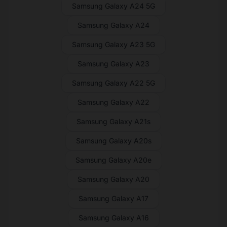
Samsung Galaxy A24 5G
Samsung Galaxy A24
Samsung Galaxy A23 5G
Samsung Galaxy A23
Samsung Galaxy A22 5G
Samsung Galaxy A22
Samsung Galaxy A21s
Samsung Galaxy A20s
Samsung Galaxy A20e
Samsung Galaxy A20
Samsung Galaxy A17
Samsung Galaxy A16