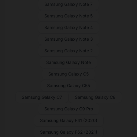
Samsung Galaxy Note 7
Samsung Galaxy Note 5
Samsung Galaxy Note 4
Samsung Galaxy Note 3
Samsung Galaxy Note 2
Samsung Galaxy Note
Samsung Galaxy C5
Samsung Galaxy C55
Samsung Galaxy C7
Samsung Galaxy C8
Samsung Galaxy C9 Pro
Samsung Galaxy F41 (2020)
Samsung Galaxy F62 (2021)