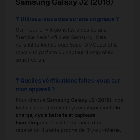
Samsung Galaxy J2 (2018)
❓ Utilisez-vous des écrans originaux ?
Oui, nous privilégions les blocs écrans
'Service Pack' officiels Samsung. Cela
garantit la technologie Super AMOLED et la
réactivité parfaite du capteur d'empreinte
sous l'écran.
❓ Quelles vérifications faites-vous sur
mon appareil ?
Pour chaque
Samsung Galaxy J2 (2018)
, nos
techniciens contrôlent systématiquement :
la
charge, cycle batterie et capteurs
biométriques
. C'est l'assurance d'une
réparation durable proche de Bry-sur-Marne.