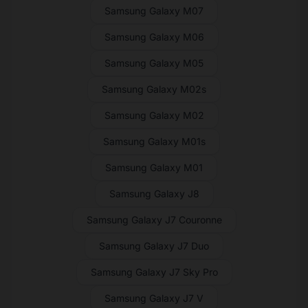
Samsung Galaxy M07
Samsung Galaxy M06
Samsung Galaxy M05
Samsung Galaxy M02s
Samsung Galaxy M02
Samsung Galaxy M01s
Samsung Galaxy M01
Samsung Galaxy J8
Samsung Galaxy J7 Couronne
Samsung Galaxy J7 Duo
Samsung Galaxy J7 Sky Pro
Samsung Galaxy J7 V