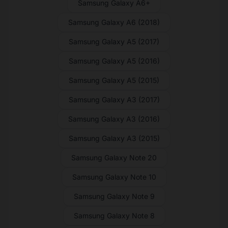
Samsung Galaxy A6+
Samsung Galaxy A6 (2018)
Samsung Galaxy A5 (2017)
Samsung Galaxy A5 (2016)
Samsung Galaxy A5 (2015)
Samsung Galaxy A3 (2017)
Samsung Galaxy A3 (2016)
Samsung Galaxy A3 (2015)
Samsung Galaxy Note 20
Samsung Galaxy Note 10
Samsung Galaxy Note 9
Samsung Galaxy Note 8