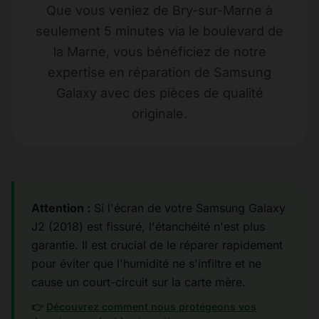
Que vous veniez de Bry-sur-Marne à
seulement 5 minutes via le boulevard de
la Marne, vous bénéficiez de notre
expertise en réparation de Samsung
Galaxy avec des pièces de qualité
originale.
Attention :
Si l'écran de votre Samsung Galaxy
J2 (2018) est fissuré, l'étanchéité n'est plus
garantie. Il est crucial de le réparer rapidement
pour éviter que l'humidité ne s'infiltre et ne
cause un court-circuit sur la carte mère.
👉
Découvrez comment nous protégeons vos