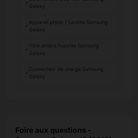
✔
Galaxy
Appareil photo / Lentille Samsung
✔
Galaxy
Vitre arrière fissurée Samsung
✔
Galaxy
Connecteur de charge Samsung
✔
Galaxy
Foire aux questions -