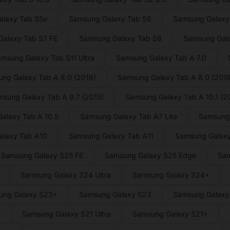
laxy Tab S5e
Samsung Galaxy Tab S6
Samsung Galaxy 
alaxy Tab S7 FE
Samsung Galaxy Tab S8
Samsung Gal
msung Galaxy Tab S11 Ultra
Samsung Galaxy Tab A 7.0
ng Galaxy Tab A 8.0 (2018)
Samsung Galaxy Tab A 8.0 (2019
sung Galaxy Tab A 9.7 (2015)
Samsung Galaxy Tab A 10.1 (2
alaxy Tab A 10.5
Samsung Galaxy Tab A7 Lite
Samsung
alaxy Tab A10
Samsung Galaxy Tab A11
Samsung Galaxy
Samsung Galaxy S25 FE
Samsung Galaxy S25 Edge
Sam
Samsung Galaxy S24 Ultra
Samsung Galaxy S24+
ung Galaxy S23+
Samsung Galaxy S23
Samsung Galaxy 
E
Samsung Galaxy S21 Ultra
Samsung Galaxy S21+