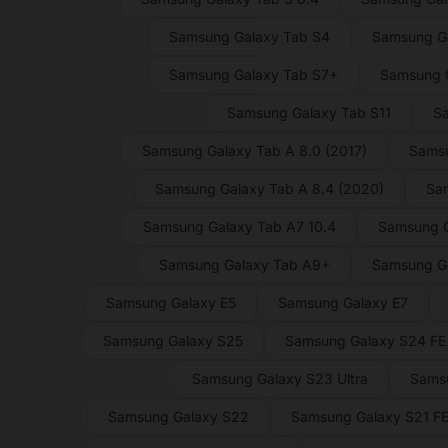
Samsung Galaxy Tab S4
Samsung Ga
Samsung Galaxy Tab S7+
Samsung G
Samsung Galaxy Tab S11
Sa
Samsung Galaxy Tab A 8.0 (2017)
Samsu
Samsung Galaxy Tab A 8.4 (2020)
Sam
Samsung Galaxy Tab A7 10.4
Samsung G
Samsung Galaxy Tab A9+
Samsung G
Samsung Galaxy E5
Samsung Galaxy E7
Samsung Galaxy S25
Samsung Galaxy S24 FE
Samsung Galaxy S23 Ultra
Sams
Samsung Galaxy S22
Samsung Galaxy S21 F