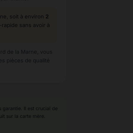
, soit à environ
2
-rapide sans avoir à
rd de la Marne, vous
s pièces de qualité
garantie. Il est crucial de
uit sur la carte mère.