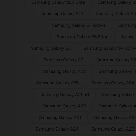
Samsung Galaxy S20 Ultra
Samsung Galaxy 
Samsung Galaxy S10
Samsung Galaxy S
Samsung Galaxy S7 Active
Samsung
Samsung Galaxy S6 Edge
Samsun
Samsung Galaxy S5
Samsung Galaxy S4 Activ
Samsung Galaxy S3
Samsung Galaxy S
Samsung Galaxy A73
Samsung Galaxy 
Samsung Galaxy A55
Samsung Galaxy A54
Samsung Galaxy A51 5G
Samsung Galaxy
Samsung Galaxy A40
Samsung Galaxy 
Samsung Galaxy A31
Samsung Galaxy A3
Samsung Galaxy A24
Samsung Galaxy A23