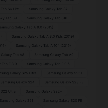
Tab S6 Lite
Samsung Galaxy Tab S7
axy Tab S9
Samsung Galaxy Tab S10
Samsung Galaxy Tab A 8.0 (2015)
)
Samsung Galaxy Tab A 8.0 Kids (2019)
016)
Samsung Galaxy Tab A 10.1 (2019)
 Galaxy Tab A8
Samsung Galaxy Tab A9
 Tab E 8.0
Samsung Galaxy Tab E 9.6
sung Galaxy S25 Ultra
Samsung Galaxy S25+
Samsung Galaxy S24
Samsung Galaxy S23 FE
S22 Ultra
Samsung Galaxy S22+
Samsung Galaxy S21
Samsung Galaxy S20 FE