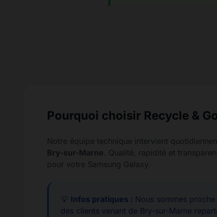
Pourquoi choisir Recycle & Go
Notre équipe technique intervient quotidienne
Bry-sur-Marne
. Qualité, rapidité et transpa
pour votre Samsung Galaxy.
💡
Infos pratiques :
Nous sommes proche d
des clients venant de Bry-sur-Marne repart