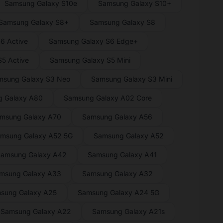
Samsung Galaxy S10e
Samsung Galaxy S10+
Samsung Galaxy S8+
Samsung Galaxy S8
6 Active
Samsung Galaxy S6 Edge+
5 Active
Samsung Galaxy S5 Mini
msung Galaxy S3 Neo
Samsung Galaxy S3 Mini
 Galaxy A80
Samsung Galaxy A02 Core
msung Galaxy A70
Samsung Galaxy A56
msung Galaxy A52 5G
Samsung Galaxy A52
amsung Galaxy A42
Samsung Galaxy A41
msung Galaxy A33
Samsung Galaxy A32
sung Galaxy A25
Samsung Galaxy A24 5G
Samsung Galaxy A22
Samsung Galaxy A21s