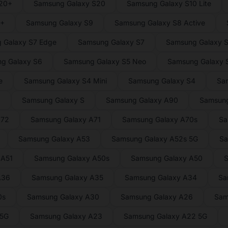
S20+
Samsung Galaxy S20
Samsung Galaxy S10 Lite
9+
Samsung Galaxy S9
Samsung Galaxy S8 Active
 Galaxy S7 Edge
Samsung Galaxy S7
Samsung Galaxy S
g Galaxy S6
Samsung Galaxy S5 Neo
Samsung Galaxy S
e
Samsung Galaxy S4 Mini
Samsung Galaxy S4
Sa
2
Samsung Galaxy S
Samsung Galaxy A90
Samsung
A72
Samsung Galaxy A71
Samsung Galaxy A70s
Sa
Samsung Galaxy A53
Samsung Galaxy A52s 5G
Sa
 A51
Samsung Galaxy A50s
Samsung Galaxy A50
S
A36
Samsung Galaxy A35
Samsung Galaxy A34
Sa
0s
Samsung Galaxy A30
Samsung Galaxy A26
Sam
 5G
Samsung Galaxy A23
Samsung Galaxy A22 5G