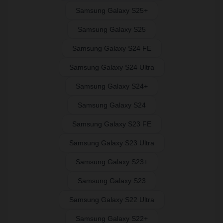
Samsung Galaxy S25+
Samsung Galaxy S25
Samsung Galaxy S24 FE
Samsung Galaxy S24 Ultra
Samsung Galaxy S24+
Samsung Galaxy S24
Samsung Galaxy S23 FE
Samsung Galaxy S23 Ultra
Samsung Galaxy S23+
Samsung Galaxy S23
Samsung Galaxy S22 Ultra
Samsung Galaxy S22+