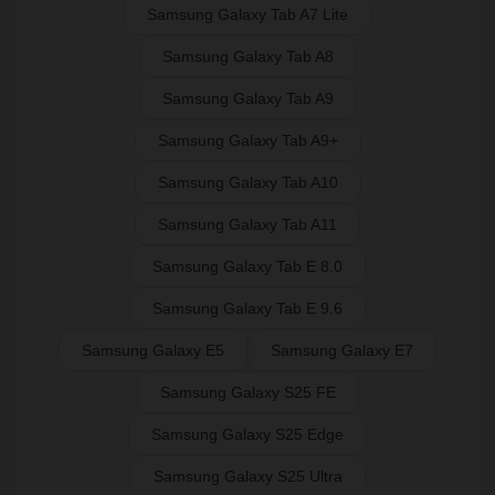
Samsung Galaxy Tab A7 Lite
Samsung Galaxy Tab A8
Samsung Galaxy Tab A9
Samsung Galaxy Tab A9+
Samsung Galaxy Tab A10
Samsung Galaxy Tab A11
Samsung Galaxy Tab E 8.0
Samsung Galaxy Tab E 9.6
Samsung Galaxy E5
Samsung Galaxy E7
Samsung Galaxy S25 FE
Samsung Galaxy S25 Edge
Samsung Galaxy S25 Ultra