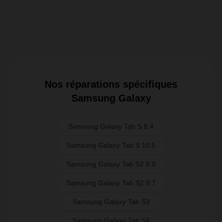
Nos réparations spécifiques
Samsung Galaxy
Samsung Galaxy Tab S 8.4
Samsung Galaxy Tab S 10.5
Samsung Galaxy Tab S2 8.0
Samsung Galaxy Tab S2 9.7
Samsung Galaxy Tab S3
Samsung Galaxy Tab S4