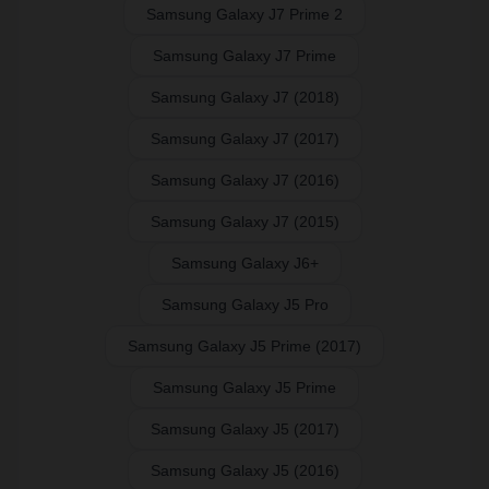
Samsung Galaxy J7 Prime 2
Samsung Galaxy J7 Prime
Samsung Galaxy J7 (2018)
Samsung Galaxy J7 (2017)
Samsung Galaxy J7 (2016)
Samsung Galaxy J7 (2015)
Samsung Galaxy J6+
Samsung Galaxy J5 Pro
Samsung Galaxy J5 Prime (2017)
Samsung Galaxy J5 Prime
Samsung Galaxy J5 (2017)
Samsung Galaxy J5 (2016)