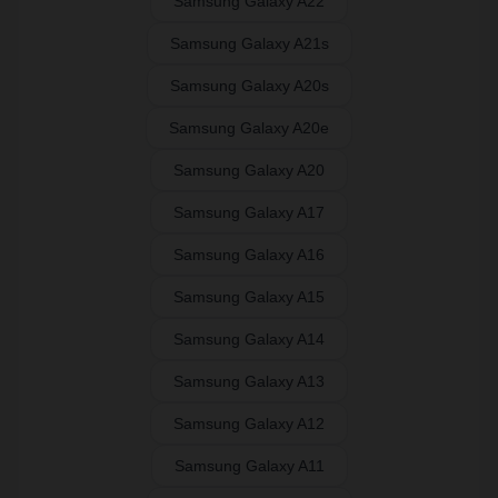
Samsung Galaxy A22
Samsung Galaxy A21s
Samsung Galaxy A20s
Samsung Galaxy A20e
Samsung Galaxy A20
Samsung Galaxy A17
Samsung Galaxy A16
Samsung Galaxy A15
Samsung Galaxy A14
Samsung Galaxy A13
Samsung Galaxy A12
Samsung Galaxy A11