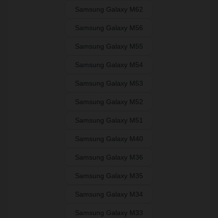
Samsung Galaxy M62
Samsung Galaxy M56
Samsung Galaxy M55
Samsung Galaxy M54
Samsung Galaxy M53
Samsung Galaxy M52
Samsung Galaxy M51
Samsung Galaxy M40
Samsung Galaxy M36
Samsung Galaxy M35
Samsung Galaxy M34
Samsung Galaxy M33