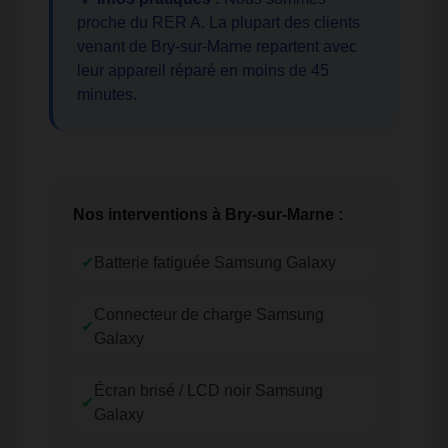
proche du RER A. La plupart des clients
venant de Bry-sur-Marne repartent avec
leur appareil réparé en moins de 45
minutes.
Nos interventions à Bry-sur-Marne :
✔
Batterie fatiguée Samsung Galaxy
Connecteur de charge Samsung
✔
Galaxy
Écran brisé / LCD noir Samsung
✔
Galaxy