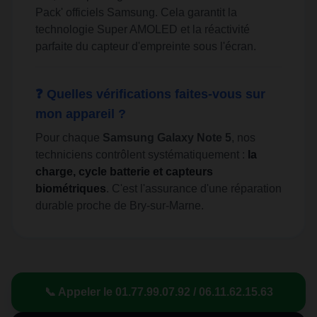
Pack' officiels Samsung. Cela garantit la
technologie Super AMOLED et la réactivité
parfaite du capteur d'empreinte sous l'écran.
❓ Quelles vérifications faites-vous sur
mon appareil ?
Pour chaque
Samsung Galaxy Note 5
, nos
techniciens contrôlent systématiquement :
la
charge, cycle batterie et capteurs
biométriques
. C'est l'assurance d'une réparation
durable proche de Bry-sur-Marne.
📞 Appeler le 01.77.99.07.92 / 06.11.62.15.63