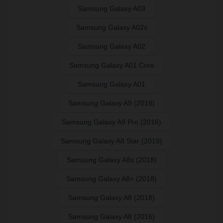
Samsung Galaxy A03
Samsung Galaxy A02s
Samsung Galaxy A02
Samsung Galaxy A01 Core
Samsung Galaxy A01
Samsung Galaxy A9 (2018)
Samsung Galaxy A9 Pro (2016)
Samsung Galaxy A8 Star (2018)
Samsung Galaxy A8s (2018)
Samsung Galaxy A8+ (2018)
Samsung Galaxy A8 (2018)
Samsung Galaxy A8 (2016)