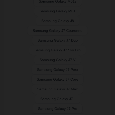
Samsung Galaxy M01s
Samsung Galaxy M01
Samsung Galaxy J8
Samsung Galaxy J7 Couronne
Samsung Galaxy J7 Duo
Samsung Galaxy J7 Sky Pro
Samsung Galaxy J7 V
Samsung Galaxy J7 Perx
Samsung Galaxy J7 Core
Samsung Galaxy J7 Max
Samsung Galaxy J7+
Samsung Galaxy J7 Pro