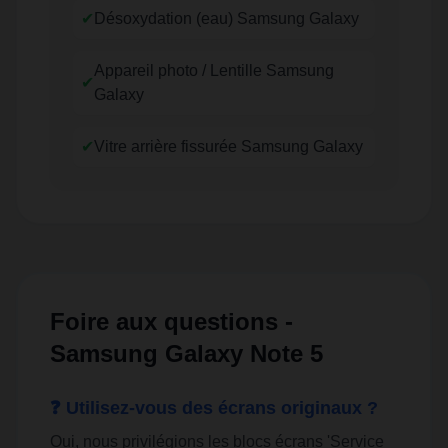
✔
Désoxydation (eau) Samsung Galaxy
Appareil photo / Lentille Samsung
✔
Galaxy
✔
Vitre arrière fissurée Samsung Galaxy
Foire aux questions -
Samsung Galaxy Note 5
❓ Utilisez-vous des écrans originaux ?
Oui, nous privilégions les blocs écrans 'Service