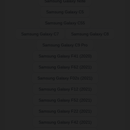
Samsung Galaxy Note
Samsung Galaxy C5
Samsung Galaxy C55
Samsung Galaxy C7
Samsung Galaxy C8
Samsung Galaxy C9 Pro
Samsung Galaxy F41 (2020)
Samsung Galaxy F62 (2021)
Samsung Galaxy F02s (2021)
Samsung Galaxy F12 (2021)
Samsung Galaxy F52 (2021)
Samsung Galaxy F22 (2021)
Samsung Galaxy F42 (2021)