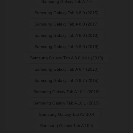
Samsung Galaxy Tab A 7.0
Samsung Galaxy Tab A 8.0 (2015)
Samsung Galaxy Tab A 8.0 (2017)
Samsung Galaxy Tab A 8.0 (2018)
Samsung Galaxy Tab A 8.0 (2019)
Samsung Galaxy Tab A 8.0 Kids (2019)
Samsung Galaxy Tab A 8.4 (2020)
Samsung Galaxy Tab A 9.7 (2015)
Samsung Galaxy Tab A 10.1 (2016)
Samsung Galaxy Tab A 10.1 (2019)
Samsung Galaxy Tab A7 10.4
Samsung Galaxy Tab A 10.5