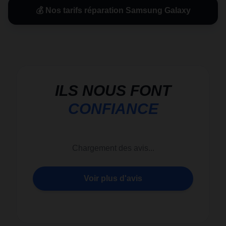
💰 Nos tarifs réparation Samsung Galaxy
ILS NOUS FONT
CONFIANCE
Chargement des avis...
Voir plus d'avis