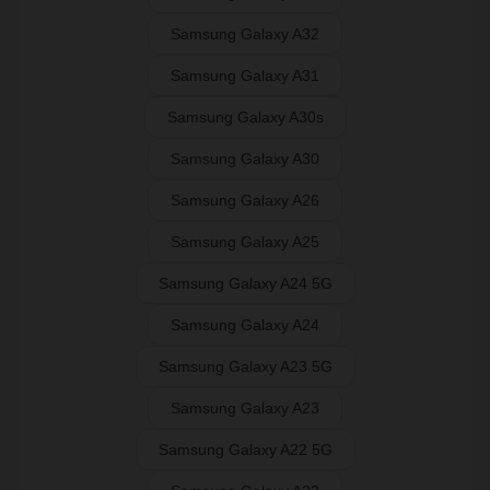
Samsung Galaxy A32
Samsung Galaxy A31
Samsung Galaxy A30s
Samsung Galaxy A30
Samsung Galaxy A26
Samsung Galaxy A25
Samsung Galaxy A24 5G
Samsung Galaxy A24
Samsung Galaxy A23 5G
Samsung Galaxy A23
Samsung Galaxy A22 5G