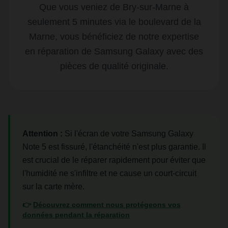
Que vous veniez de Bry-sur-Marne à
seulement 5 minutes via le boulevard de la
Marne, vous bénéficiez de notre expertise
en réparation de Samsung Galaxy avec des
pièces de qualité originale.
Attention :
Si l'écran de votre Samsung Galaxy
Note 5 est fissuré, l'étanchéité n'est plus garantie. Il
est crucial de le réparer rapidement pour éviter que
l'humidité ne s'infiltre et ne cause un court-circuit
sur la carte mère.
👉
Découvrez comment nous protégeons vos
données pendant la réparation