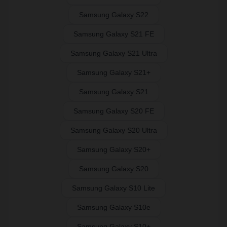
Samsung Galaxy S22
Samsung Galaxy S21 FE
Samsung Galaxy S21 Ultra
Samsung Galaxy S21+
Samsung Galaxy S21
Samsung Galaxy S20 FE
Samsung Galaxy S20 Ultra
Samsung Galaxy S20+
Samsung Galaxy S20
Samsung Galaxy S10 Lite
Samsung Galaxy S10e
Samsung Galaxy S10+