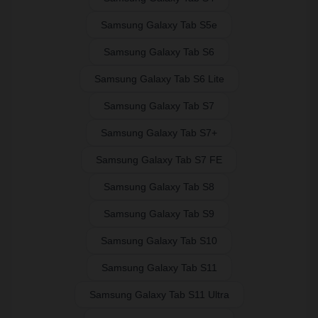
Samsung Galaxy Tab S5e
Samsung Galaxy Tab S6
Samsung Galaxy Tab S6 Lite
Samsung Galaxy Tab S7
Samsung Galaxy Tab S7+
Samsung Galaxy Tab S7 FE
Samsung Galaxy Tab S8
Samsung Galaxy Tab S9
Samsung Galaxy Tab S10
Samsung Galaxy Tab S11
Samsung Galaxy Tab S11 Ultra