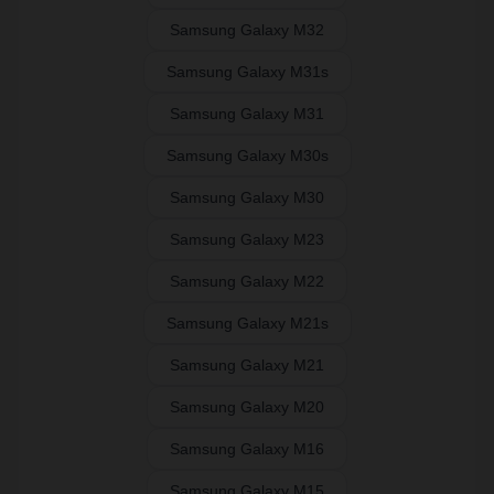
Samsung Galaxy M32
Samsung Galaxy M31s
Samsung Galaxy M31
Samsung Galaxy M30s
Samsung Galaxy M30
Samsung Galaxy M23
Samsung Galaxy M22
Samsung Galaxy M21s
Samsung Galaxy M21
Samsung Galaxy M20
Samsung Galaxy M16
Samsung Galaxy M15