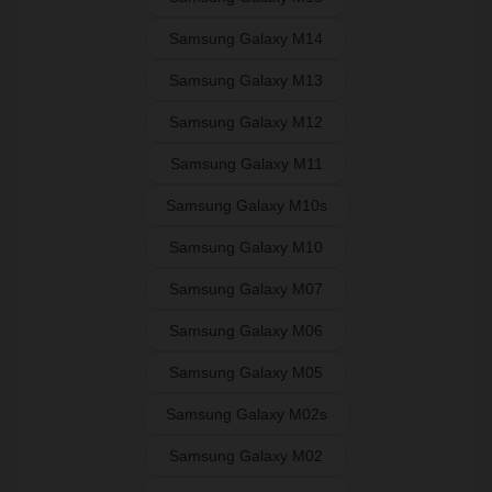
Samsung Galaxy M14
Samsung Galaxy M13
Samsung Galaxy M12
Samsung Galaxy M11
Samsung Galaxy M10s
Samsung Galaxy M10
Samsung Galaxy M07
Samsung Galaxy M06
Samsung Galaxy M05
Samsung Galaxy M02s
Samsung Galaxy M02