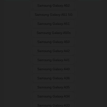
Samsung Galaxy A52
Samsung Galaxy A51 5G
Samsung Galaxy A51
Samsung Galaxy A50s
Samsung Galaxy A50
Samsung Galaxy A42
Samsung Galaxy A41
Samsung Galaxy A40
Samsung Galaxy A36
Samsung Galaxy A35
Samsung Galaxy A34
Samsung Galaxy A33