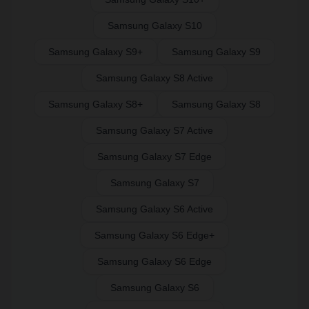
Samsung Galaxy S10
Samsung Galaxy S9+
Samsung Galaxy S9
Samsung Galaxy S8 Active
Samsung Galaxy S8+
Samsung Galaxy S8
Samsung Galaxy S7 Active
Samsung Galaxy S7 Edge
Samsung Galaxy S7
Samsung Galaxy S6 Active
Samsung Galaxy S6 Edge+
Samsung Galaxy S6 Edge
Samsung Galaxy S6