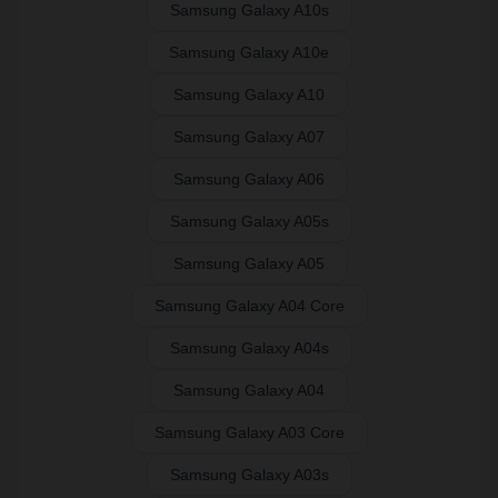
Samsung Galaxy A10s
Samsung Galaxy A10e
Samsung Galaxy A10
Samsung Galaxy A07
Samsung Galaxy A06
Samsung Galaxy A05s
Samsung Galaxy A05
Samsung Galaxy A04 Core
Samsung Galaxy A04s
Samsung Galaxy A04
Samsung Galaxy A03 Core
Samsung Galaxy A03s