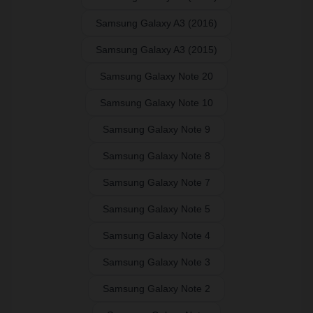
Samsung Galaxy A3 (2016)
Samsung Galaxy A3 (2015)
Samsung Galaxy Note 20
Samsung Galaxy Note 10
Samsung Galaxy Note 9
Samsung Galaxy Note 8
Samsung Galaxy Note 7
Samsung Galaxy Note 5
Samsung Galaxy Note 4
Samsung Galaxy Note 3
Samsung Galaxy Note 2