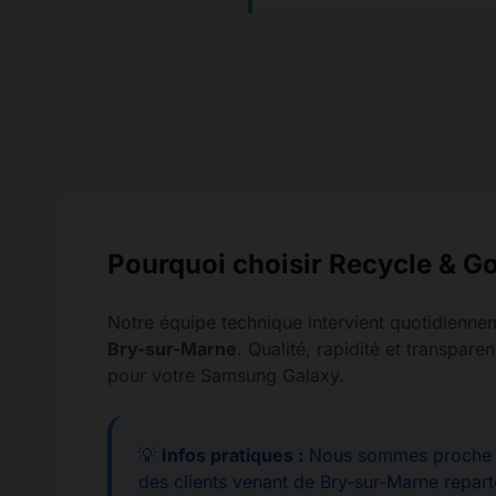
Pourquoi choisir Recycle & Go
Notre équipe technique intervient quotidienne
Bry-sur-Marne
. Qualité, rapidité et transpa
pour votre Samsung Galaxy.
💡
Infos pratiques :
Nous sommes proche d
des clients venant de Bry-sur-Marne repart