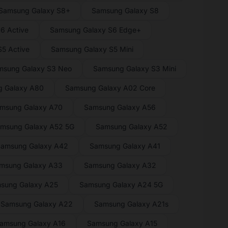
Samsung Galaxy S8+
Samsung Galaxy S8
6 Active
Samsung Galaxy S6 Edge+
5 Active
Samsung Galaxy S5 Mini
msung Galaxy S3 Neo
Samsung Galaxy S3 Mini
 Galaxy A80
Samsung Galaxy A02 Core
msung Galaxy A70
Samsung Galaxy A56
msung Galaxy A52 5G
Samsung Galaxy A52
amsung Galaxy A42
Samsung Galaxy A41
msung Galaxy A33
Samsung Galaxy A32
sung Galaxy A25
Samsung Galaxy A24 5G
Samsung Galaxy A22
Samsung Galaxy A21s
amsung Galaxy A16
Samsung Galaxy A15