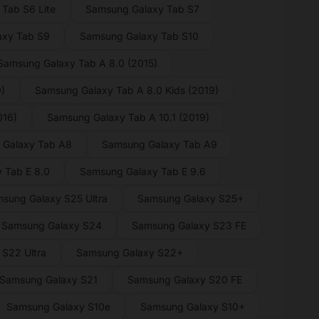
Tab S6 Lite
Samsung Galaxy Tab S7
axy Tab S9
Samsung Galaxy Tab S10
Samsung Galaxy Tab A 8.0 (2015)
)
Samsung Galaxy Tab A 8.0 Kids (2019)
016)
Samsung Galaxy Tab A 10.1 (2019)
 Galaxy Tab A8
Samsung Galaxy Tab A9
 Tab E 8.0
Samsung Galaxy Tab E 9.6
sung Galaxy S25 Ultra
Samsung Galaxy S25+
Samsung Galaxy S24
Samsung Galaxy S23 FE
S22 Ultra
Samsung Galaxy S22+
Samsung Galaxy S21
Samsung Galaxy S20 FE
Samsung Galaxy S10e
Samsung Galaxy S10+