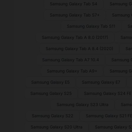
Samsung Galaxy Tab S4
Samsung Ga
Samsung Galaxy Tab S7+
Samsung G
Samsung Galaxy Tab S11
Sa
Samsung Galaxy Tab A 8.0 (2017)
Samsu
Samsung Galaxy Tab A 8.4 (2020)
Sam
Samsung Galaxy Tab A7 10.4
Samsung G
Samsung Galaxy Tab A9+
Samsung G
Samsung Galaxy E5
Samsung Galaxy E7
Samsung Galaxy S25
Samsung Galaxy S24 FE
Samsung Galaxy S23 Ultra
Sams
Samsung Galaxy S22
Samsung Galaxy S21 F
Samsung Galaxy S20 Ultra
Samsung Galaxy 