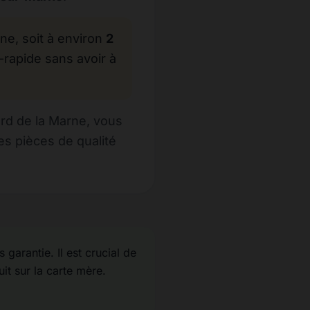
, soit à environ
2
-rapide sans avoir à
rd de la Marne, vous
s pièces de qualité
garantie. Il est crucial de
uit sur la carte mère.