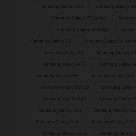
Samsung Galaxy S10
Samsung Galaxy S
Samsung Galaxy S7 Active
Samsung
Samsung Galaxy S6 Edge
Samsun
Samsung Galaxy S5
Samsung Galaxy S4 Activ
Samsung Galaxy S3
Samsung Galaxy S
Samsung Galaxy A73
Samsung Galaxy 
Samsung Galaxy A55
Samsung Galaxy A54
Samsung Galaxy A51 5G
Samsung Galaxy
Samsung Galaxy A40
Samsung Galaxy 
Samsung Galaxy A31
Samsung Galaxy A3
Samsung Galaxy A24
Samsung Galaxy A23
Samsung Galaxy A20s
Samsung Galaxy