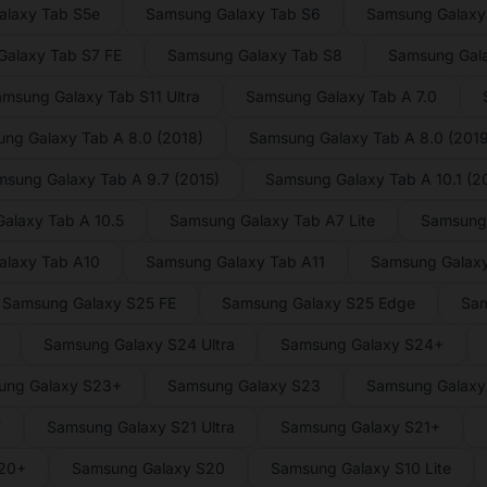
laxy Tab S5e
Samsung Galaxy Tab S6
Samsung Galaxy 
alaxy Tab S7 FE
Samsung Galaxy Tab S8
Samsung Gal
msung Galaxy Tab S11 Ultra
Samsung Galaxy Tab A 7.0
ng Galaxy Tab A 8.0 (2018)
Samsung Galaxy Tab A 8.0 (2019
sung Galaxy Tab A 9.7 (2015)
Samsung Galaxy Tab A 10.1 (2
alaxy Tab A 10.5
Samsung Galaxy Tab A7 Lite
Samsung
alaxy Tab A10
Samsung Galaxy Tab A11
Samsung Galaxy
Samsung Galaxy S25 FE
Samsung Galaxy S25 Edge
Sam
Samsung Galaxy S24 Ultra
Samsung Galaxy S24+
ung Galaxy S23+
Samsung Galaxy S23
Samsung Galaxy 
E
Samsung Galaxy S21 Ultra
Samsung Galaxy S21+
S20+
Samsung Galaxy S20
Samsung Galaxy S10 Lite