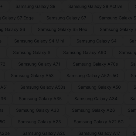
9+
Samsung Galaxy S9
Samsung Galaxy S8 Active
 Galaxy S7 Edge
Samsung Galaxy S7
Samsung Galaxy S
g Galaxy S6
Samsung Galaxy S5 Neo
Samsung Galaxy S
e
Samsung Galaxy S4 Mini
Samsung Galaxy S4
Sa
2
Samsung Galaxy S
Samsung Galaxy A90
Samsung
A72
Samsung Galaxy A71
Samsung Galaxy A70s
Sa
Samsung Galaxy A53
Samsung Galaxy A52s 5G
Sa
 A51
Samsung Galaxy A50s
Samsung Galaxy A50
S
A36
Samsung Galaxy A35
Samsung Galaxy A34
Sa
0s
Samsung Galaxy A30
Samsung Galaxy A26
Sam
 5G
Samsung Galaxy A23
Samsung Galaxy A22 5G
 A20e
Samsung Galaxy A20
Samsung Galaxy A17
S