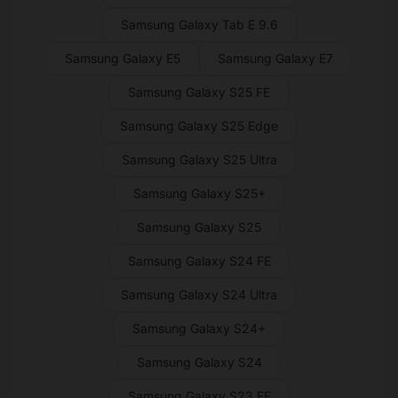
Samsung Galaxy Tab E 9.6
Samsung Galaxy E5
Samsung Galaxy E7
Samsung Galaxy S25 FE
Samsung Galaxy S25 Edge
Samsung Galaxy S25 Ultra
Samsung Galaxy S25+
Samsung Galaxy S25
Samsung Galaxy S24 FE
Samsung Galaxy S24 Ultra
Samsung Galaxy S24+
Samsung Galaxy S24
Samsung Galaxy S23 FE