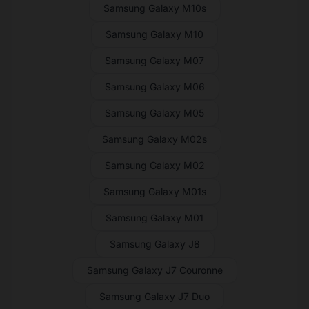
Samsung Galaxy M10s
Samsung Galaxy M10
Samsung Galaxy M07
Samsung Galaxy M06
Samsung Galaxy M05
Samsung Galaxy M02s
Samsung Galaxy M02
Samsung Galaxy M01s
Samsung Galaxy M01
Samsung Galaxy J8
Samsung Galaxy J7 Couronne
Samsung Galaxy J7 Duo