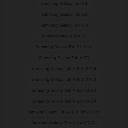
Samsung Galaxy Tab S8
Samsung Galaxy Tab S9
Samsung Galaxy Tab S10
Samsung Galaxy Tab S11
Samsung Galaxy Tab S11 Ultra
Samsung Galaxy Tab A 7.0
Samsung Galaxy Tab A 8.0 (2015)
Samsung Galaxy Tab A 8.0 (2017)
Samsung Galaxy Tab A 8.0 (2018)
Samsung Galaxy Tab A 8.0 (2019)
Samsung Galaxy Tab A 8.0 Kids (2019)
Samsung Galaxy Tab A 8.4 (2020)