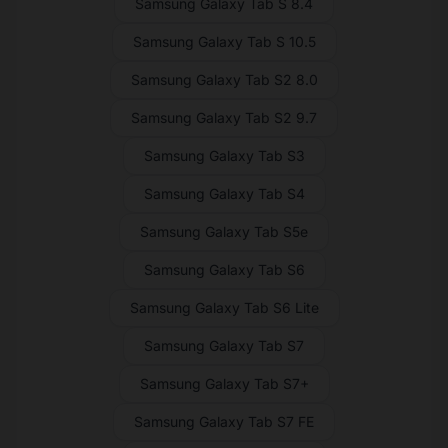
Samsung Galaxy Tab S 8.4
Samsung Galaxy Tab S 10.5
Samsung Galaxy Tab S2 8.0
Samsung Galaxy Tab S2 9.7
Samsung Galaxy Tab S3
Samsung Galaxy Tab S4
Samsung Galaxy Tab S5e
Samsung Galaxy Tab S6
Samsung Galaxy Tab S6 Lite
Samsung Galaxy Tab S7
Samsung Galaxy Tab S7+
Samsung Galaxy Tab S7 FE