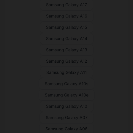
Samsung Galaxy A17
Samsung Galaxy A16
Samsung Galaxy A15
Samsung Galaxy A14
Samsung Galaxy A13
Samsung Galaxy A12
Samsung Galaxy A11
Samsung Galaxy A10s
Samsung Galaxy A10e
Samsung Galaxy A10
Samsung Galaxy A07
Samsung Galaxy A06