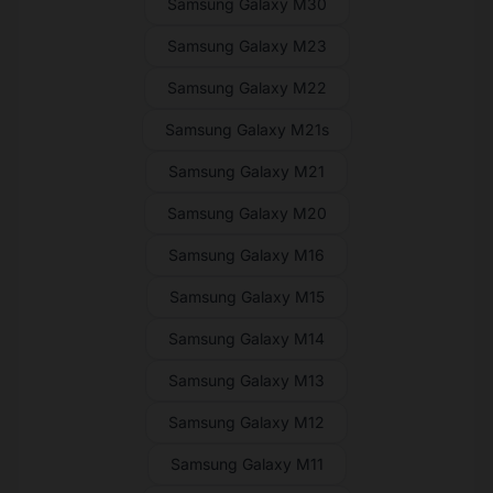
Samsung Galaxy M30
Samsung Galaxy M23
Samsung Galaxy M22
Samsung Galaxy M21s
Samsung Galaxy M21
Samsung Galaxy M20
Samsung Galaxy M16
Samsung Galaxy M15
Samsung Galaxy M14
Samsung Galaxy M13
Samsung Galaxy M12
Samsung Galaxy M11