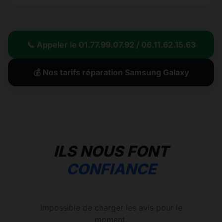
📞 Appeler le 01.77.99.07.92 / 06.11.62.15.63
💰 Nos tarifs réparation Samsung Galaxy
ILS NOUS FONT
CONFIANCE
Impossible de charger les avis pour le
moment.