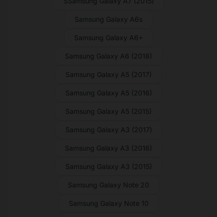
SSamsung Galaxy A7 (2015)
Samsung Galaxy A6s
Samsung Galaxy A6+
Samsung Galaxy A6 (2018)
Samsung Galaxy A5 (2017)
Samsung Galaxy A5 (2016)
Samsung Galaxy A5 (2015)
Samsung Galaxy A3 (2017)
Samsung Galaxy A3 (2016)
Samsung Galaxy A3 (2015)
Samsung Galaxy Note 20
Samsung Galaxy Note 10