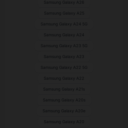
Samsung Galaxy A26
Samsung Galaxy A25
Samsung Galaxy A24 5G
Samsung Galaxy A24
Samsung Galaxy A23 5G
Samsung Galaxy A23
Samsung Galaxy A22 5G
Samsung Galaxy A22
Samsung Galaxy A21s
Samsung Galaxy A20s
Samsung Galaxy A20e
Samsung Galaxy A20