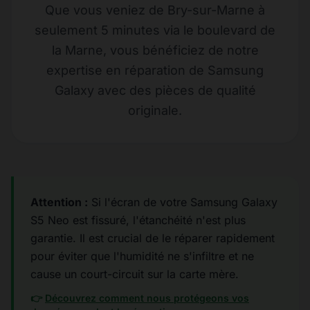
Que vous veniez de Bry-sur-Marne à
seulement 5 minutes via le boulevard de
la Marne, vous bénéficiez de notre
expertise en réparation de Samsung
Galaxy avec des pièces de qualité
originale.
Attention :
Si l'écran de votre Samsung Galaxy
S5 Neo est fissuré, l'étanchéité n'est plus
garantie. Il est crucial de le réparer rapidement
pour éviter que l'humidité ne s'infiltre et ne
cause un court-circuit sur la carte mère.
👉
Découvrez comment nous protégeons vos