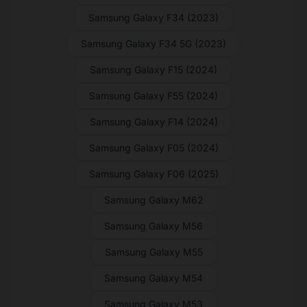
Samsung Galaxy F34 (2023)
Samsung Galaxy F34 5G (2023)
Samsung Galaxy F15 (2024)
Samsung Galaxy F55 (2024)
Samsung Galaxy F14 (2024)
Samsung Galaxy F05 (2024)
Samsung Galaxy F06 (2025)
Samsung Galaxy M62
Samsung Galaxy M56
Samsung Galaxy M55
Samsung Galaxy M54
Samsung Galaxy M53