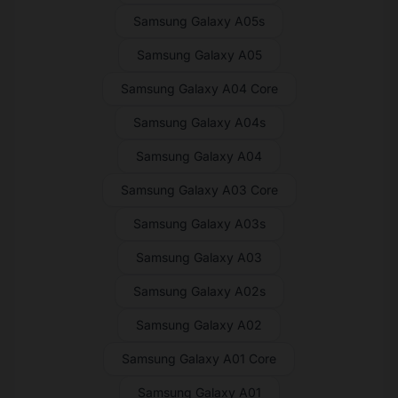
Samsung Galaxy A05s
Samsung Galaxy A05
Samsung Galaxy A04 Core
Samsung Galaxy A04s
Samsung Galaxy A04
Samsung Galaxy A03 Core
Samsung Galaxy A03s
Samsung Galaxy A03
Samsung Galaxy A02s
Samsung Galaxy A02
Samsung Galaxy A01 Core
Samsung Galaxy A01