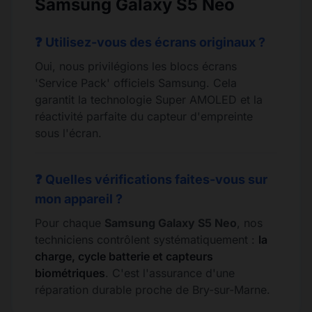
Samsung Galaxy S5 Neo
❓ Utilisez-vous des écrans originaux ?
Oui, nous privilégions les blocs écrans
'Service Pack' officiels Samsung. Cela
garantit la technologie Super AMOLED et la
réactivité parfaite du capteur d'empreinte
sous l'écran.
❓ Quelles vérifications faites-vous sur
mon appareil ?
Pour chaque
Samsung Galaxy S5 Neo
, nos
techniciens contrôlent systématiquement :
la
charge, cycle batterie et capteurs
biométriques
. C'est l'assurance d'une
réparation durable proche de Bry-sur-Marne.