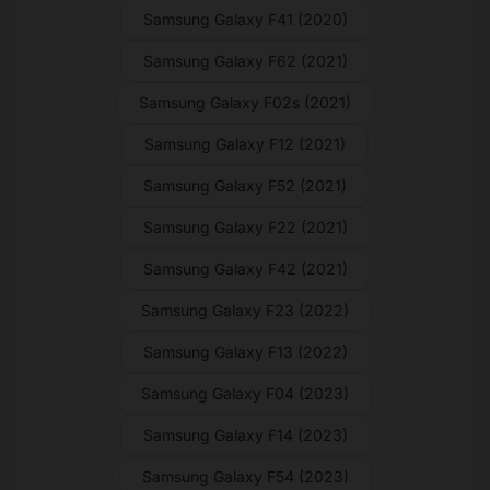
Samsung Galaxy F41 (2020)
Samsung Galaxy F62 (2021)
Samsung Galaxy F02s (2021)
Samsung Galaxy F12 (2021)
Samsung Galaxy F52 (2021)
Samsung Galaxy F22 (2021)
Samsung Galaxy F42 (2021)
Samsung Galaxy F23 (2022)
Samsung Galaxy F13 (2022)
Samsung Galaxy F04 (2023)
Samsung Galaxy F14 (2023)
Samsung Galaxy F54 (2023)