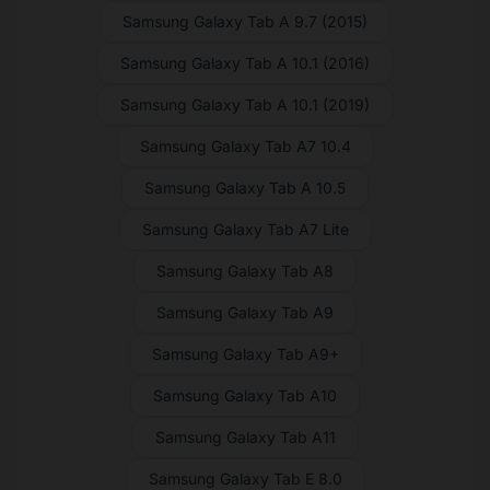
Samsung Galaxy Tab A 9.7 (2015)
Samsung Galaxy Tab A 10.1 (2016)
Samsung Galaxy Tab A 10.1 (2019)
Samsung Galaxy Tab A7 10.4
Samsung Galaxy Tab A 10.5
Samsung Galaxy Tab A7 Lite
Samsung Galaxy Tab A8
Samsung Galaxy Tab A9
Samsung Galaxy Tab A9+
Samsung Galaxy Tab A10
Samsung Galaxy Tab A11
Samsung Galaxy Tab E 8.0