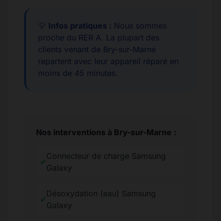
💡
Infos pratiques :
Nous sommes
proche du RER A. La plupart des
clients venant de Bry-sur-Marne
repartent avec leur appareil réparé en
moins de 45 minutes.
Nos interventions à Bry-sur-Marne :
Connecteur de charge Samsung
✔
Galaxy
Désoxydation (eau) Samsung
✔
Galaxy