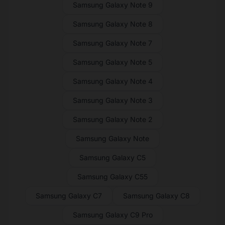
Samsung Galaxy Note 9
Samsung Galaxy Note 8
Samsung Galaxy Note 7
Samsung Galaxy Note 5
Samsung Galaxy Note 4
Samsung Galaxy Note 3
Samsung Galaxy Note 2
Samsung Galaxy Note
Samsung Galaxy C5
Samsung Galaxy C55
Samsung Galaxy C7
Samsung Galaxy C8
Samsung Galaxy C9 Pro