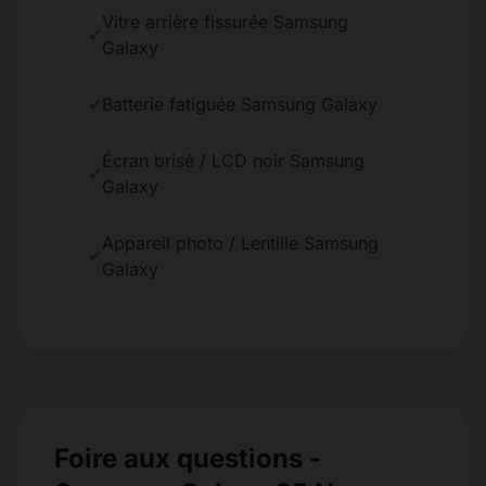
Vitre arrière fissurée Samsung
✔
Galaxy
✔
Batterie fatiguée Samsung Galaxy
Écran brisé / LCD noir Samsung
✔
Galaxy
Appareil photo / Lentille Samsung
✔
Galaxy
Foire aux questions -