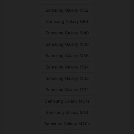
Samsung Galaxy M52
Samsung Galaxy M51
Samsung Galaxy M40
Samsung Galaxy M36
Samsung Galaxy M35
Samsung Galaxy M34
Samsung Galaxy M33
Samsung Galaxy M32
Samsung Galaxy M31s
Samsung Galaxy M31
Samsung Galaxy M30s