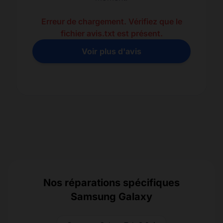
Erreur de chargement. Vérifiez que le
fichier avis.txt est présent.
Voir plus d'avis
Nos réparations spécifiques
Samsung Galaxy