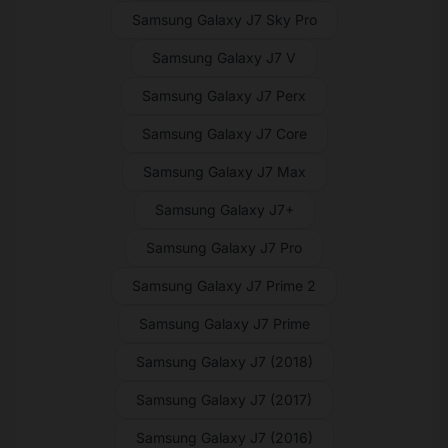
Samsung Galaxy J7 Sky Pro
Samsung Galaxy J7 V
Samsung Galaxy J7 Perx
Samsung Galaxy J7 Core
Samsung Galaxy J7 Max
Samsung Galaxy J7+
Samsung Galaxy J7 Pro
Samsung Galaxy J7 Prime 2
Samsung Galaxy J7 Prime
Samsung Galaxy J7 (2018)
Samsung Galaxy J7 (2017)
Samsung Galaxy J7 (2016)