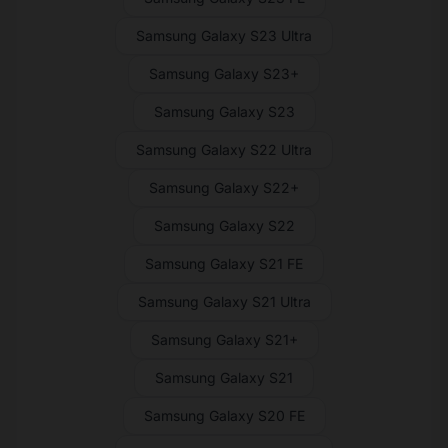
Samsung Galaxy S23 Ultra
Samsung Galaxy S23+
Samsung Galaxy S23
Samsung Galaxy S22 Ultra
Samsung Galaxy S22+
Samsung Galaxy S22
Samsung Galaxy S21 FE
Samsung Galaxy S21 Ultra
Samsung Galaxy S21+
Samsung Galaxy S21
Samsung Galaxy S20 FE