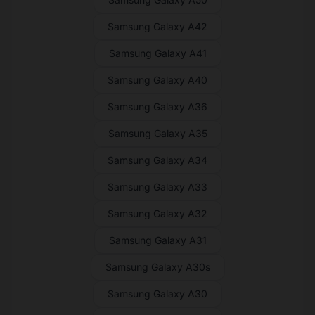
Samsung Galaxy A42
Samsung Galaxy A41
Samsung Galaxy A40
Samsung Galaxy A36
Samsung Galaxy A35
Samsung Galaxy A34
Samsung Galaxy A33
Samsung Galaxy A32
Samsung Galaxy A31
Samsung Galaxy A30s
Samsung Galaxy A30