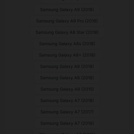
Samsung Galaxy A9 (2018)
Samsung Galaxy A9 Pro (2016)
Samsung Galaxy A8 Star (2018)
Samsung Galaxy A8s (2018)
Samsung Galaxy A8+ (2018)
Samsung Galaxy A8 (2018)
Samsung Galaxy A8 (2016)
Samsung Galaxy A8 (2015)
Samsung Galaxy A7 (2018)
Samsung Galaxy A7 (2017)
Samsung Galaxy A7 (2016)