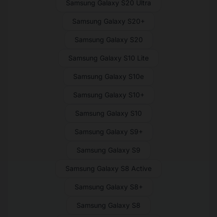
Samsung Galaxy S20 Ultra
Samsung Galaxy S20+
Samsung Galaxy S20
Samsung Galaxy S10 Lite
Samsung Galaxy S10e
Samsung Galaxy S10+
Samsung Galaxy S10
Samsung Galaxy S9+
Samsung Galaxy S9
Samsung Galaxy S8 Active
Samsung Galaxy S8+
Samsung Galaxy S8