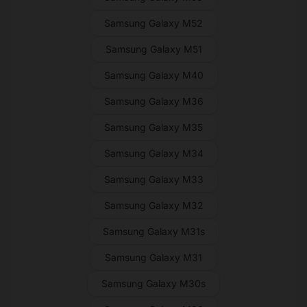
Samsung Galaxy M52
Samsung Galaxy M51
Samsung Galaxy M40
Samsung Galaxy M36
Samsung Galaxy M35
Samsung Galaxy M34
Samsung Galaxy M33
Samsung Galaxy M32
Samsung Galaxy M31s
Samsung Galaxy M31
Samsung Galaxy M30s