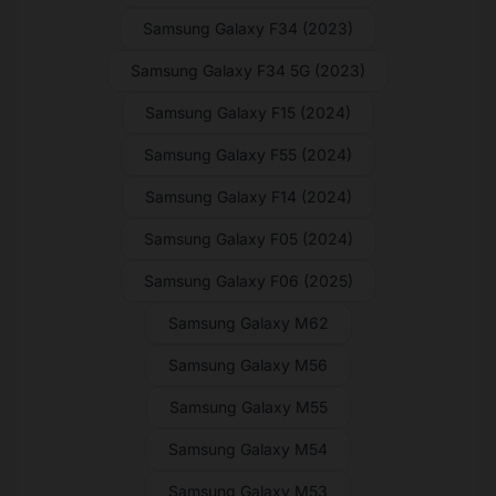
Samsung Galaxy F34 (2023)
Samsung Galaxy F34 5G (2023)
Samsung Galaxy F15 (2024)
Samsung Galaxy F55 (2024)
Samsung Galaxy F14 (2024)
Samsung Galaxy F05 (2024)
Samsung Galaxy F06 (2025)
Samsung Galaxy M62
Samsung Galaxy M56
Samsung Galaxy M55
Samsung Galaxy M54
Samsung Galaxy M53