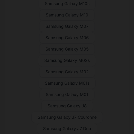
Samsung Galaxy M10s
Samsung Galaxy M10
Samsung Galaxy M07
Samsung Galaxy M06
Samsung Galaxy M05
Samsung Galaxy M02s
Samsung Galaxy M02
Samsung Galaxy M01s
Samsung Galaxy M01
Samsung Galaxy J8
Samsung Galaxy J7 Couronne
Samsung Galaxy J7 Duo