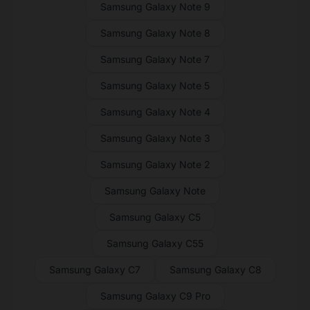
Samsung Galaxy Note 9
Samsung Galaxy Note 8
Samsung Galaxy Note 7
Samsung Galaxy Note 5
Samsung Galaxy Note 4
Samsung Galaxy Note 3
Samsung Galaxy Note 2
Samsung Galaxy Note
Samsung Galaxy C5
Samsung Galaxy C55
Samsung Galaxy C7
Samsung Galaxy C8
Samsung Galaxy C9 Pro