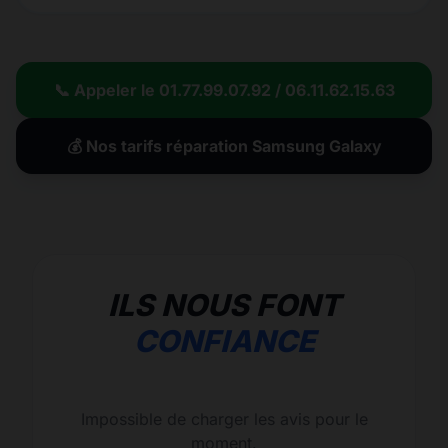
📞 Appeler le 01.77.99.07.92 / 06.11.62.15.63
💰 Nos tarifs réparation Samsung Galaxy
ILS NOUS FONT
CONFIANCE
Impossible de charger les avis pour le
moment.