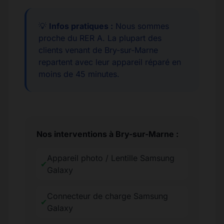
💡
Infos pratiques :
Nous sommes
proche du RER A. La plupart des
clients venant de Bry-sur-Marne
repartent avec leur appareil réparé en
moins de 45 minutes.
Nos interventions à Bry-sur-Marne :
Appareil photo / Lentille Samsung
✔
Galaxy
Connecteur de charge Samsung
✔
Galaxy