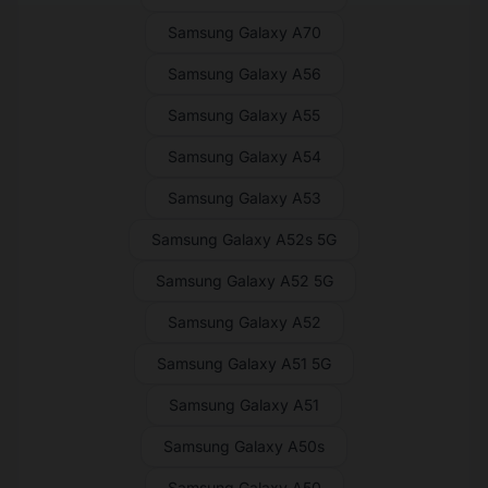
Samsung Galaxy A70
Samsung Galaxy A56
Samsung Galaxy A55
Samsung Galaxy A54
Samsung Galaxy A53
Samsung Galaxy A52s 5G
Samsung Galaxy A52 5G
Samsung Galaxy A52
Samsung Galaxy A51 5G
Samsung Galaxy A51
Samsung Galaxy A50s
Samsung Galaxy A50