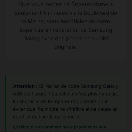
Que vous veniez de Bry-sur-Marne à
seulement 5 minutes via le boulevard de
la Marne, vous bénéficiez de notre
expertise en réparation de Samsung
Galaxy avec des pièces de qualité
originale.
Attention :
Si l'écran de votre Samsung Galaxy
A26 est fissuré, l'étanchéité n'est plus garantie.
Il est crucial de le réparer rapidement pour
éviter que l'humidité ne s'infiltre et ne cause un
court-circuit sur la carte mère.
👉
Découvrez comment nous protégeons vos