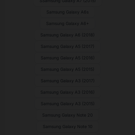
SSamsung Galaxy A7 (2015)
Samsung Galaxy A6s
Samsung Galaxy A6+
Samsung Galaxy A6 (2018)
Samsung Galaxy A5 (2017)
Samsung Galaxy A5 (2016)
Samsung Galaxy A5 (2015)
Samsung Galaxy A3 (2017)
Samsung Galaxy A3 (2016)
Samsung Galaxy A3 (2015)
Samsung Galaxy Note 20
Samsung Galaxy Note 10