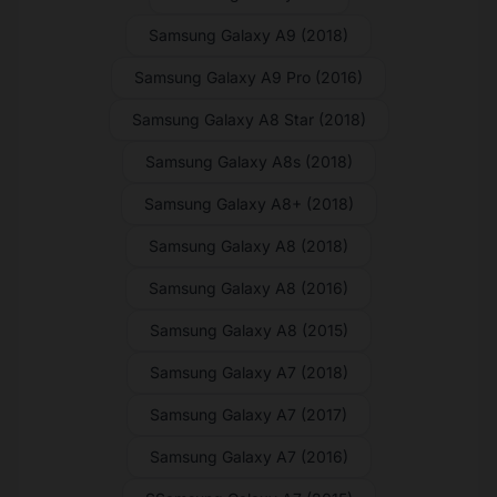
Samsung Galaxy A9 (2018)
Samsung Galaxy A9 Pro (2016)
Samsung Galaxy A8 Star (2018)
Samsung Galaxy A8s (2018)
Samsung Galaxy A8+ (2018)
Samsung Galaxy A8 (2018)
Samsung Galaxy A8 (2016)
Samsung Galaxy A8 (2015)
Samsung Galaxy A7 (2018)
Samsung Galaxy A7 (2017)
Samsung Galaxy A7 (2016)