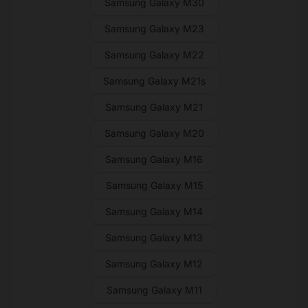
Samsung Galaxy M30
Samsung Galaxy M23
Samsung Galaxy M22
Samsung Galaxy M21s
Samsung Galaxy M21
Samsung Galaxy M20
Samsung Galaxy M16
Samsung Galaxy M15
Samsung Galaxy M14
Samsung Galaxy M13
Samsung Galaxy M12
Samsung Galaxy M11