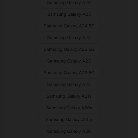
Samsung Galaxy A26
Samsung Galaxy A25
Samsung Galaxy A24 5G
Samsung Galaxy A24
Samsung Galaxy A23 5G
Samsung Galaxy A23
Samsung Galaxy A22 5G
Samsung Galaxy A22
Samsung Galaxy A21s
Samsung Galaxy A20s
Samsung Galaxy A20e
Samsung Galaxy A20