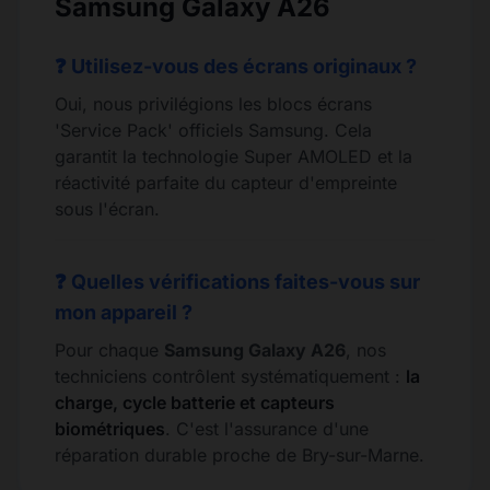
Samsung Galaxy A26
❓ Utilisez-vous des écrans originaux ?
Oui, nous privilégions les blocs écrans
'Service Pack' officiels Samsung. Cela
garantit la technologie Super AMOLED et la
réactivité parfaite du capteur d'empreinte
sous l'écran.
❓ Quelles vérifications faites-vous sur
mon appareil ?
Pour chaque
Samsung Galaxy A26
, nos
techniciens contrôlent systématiquement :
la
charge, cycle batterie et capteurs
biométriques
. C'est l'assurance d'une
réparation durable proche de Bry-sur-Marne.