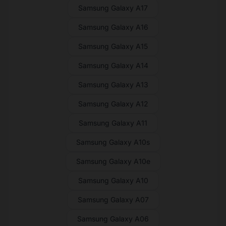
Samsung Galaxy A17
Samsung Galaxy A16
Samsung Galaxy A15
Samsung Galaxy A14
Samsung Galaxy A13
Samsung Galaxy A12
Samsung Galaxy A11
Samsung Galaxy A10s
Samsung Galaxy A10e
Samsung Galaxy A10
Samsung Galaxy A07
Samsung Galaxy A06