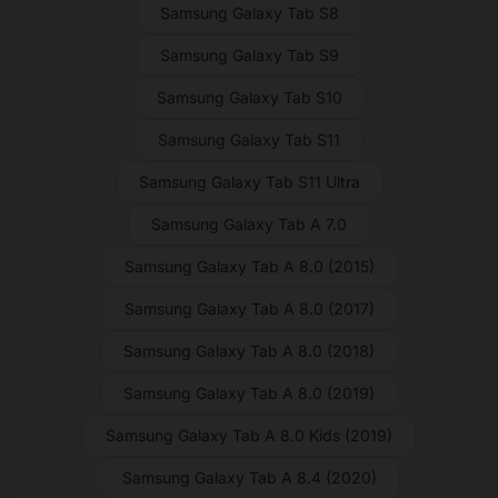
Samsung Galaxy Tab S8
Samsung Galaxy Tab S9
Samsung Galaxy Tab S10
Samsung Galaxy Tab S11
Samsung Galaxy Tab S11 Ultra
Samsung Galaxy Tab A 7.0
Samsung Galaxy Tab A 8.0 (2015)
Samsung Galaxy Tab A 8.0 (2017)
Samsung Galaxy Tab A 8.0 (2018)
Samsung Galaxy Tab A 8.0 (2019)
Samsung Galaxy Tab A 8.0 Kids (2019)
Samsung Galaxy Tab A 8.4 (2020)