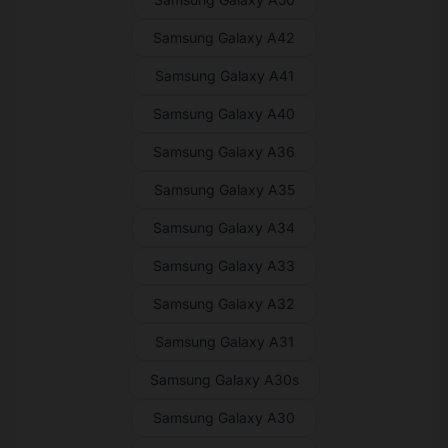
Samsung Galaxy A42
Samsung Galaxy A41
Samsung Galaxy A40
Samsung Galaxy A36
Samsung Galaxy A35
Samsung Galaxy A34
Samsung Galaxy A33
Samsung Galaxy A32
Samsung Galaxy A31
Samsung Galaxy A30s
Samsung Galaxy A30