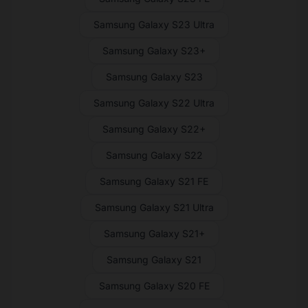
Samsung Galaxy S23 Ultra
Samsung Galaxy S23+
Samsung Galaxy S23
Samsung Galaxy S22 Ultra
Samsung Galaxy S22+
Samsung Galaxy S22
Samsung Galaxy S21 FE
Samsung Galaxy S21 Ultra
Samsung Galaxy S21+
Samsung Galaxy S21
Samsung Galaxy S20 FE