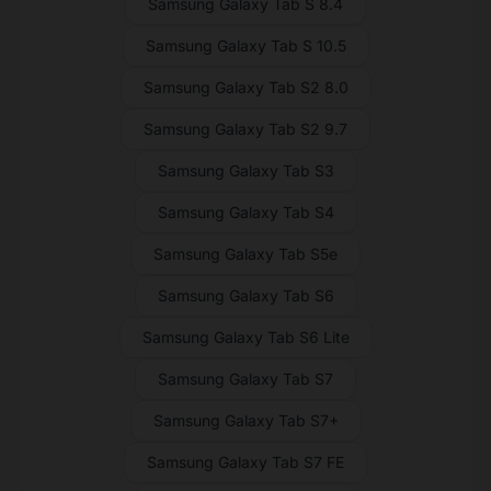
Samsung Galaxy Tab S 8.4
Samsung Galaxy Tab S 10.5
Samsung Galaxy Tab S2 8.0
Samsung Galaxy Tab S2 9.7
Samsung Galaxy Tab S3
Samsung Galaxy Tab S4
Samsung Galaxy Tab S5e
Samsung Galaxy Tab S6
Samsung Galaxy Tab S6 Lite
Samsung Galaxy Tab S7
Samsung Galaxy Tab S7+
Samsung Galaxy Tab S7 FE