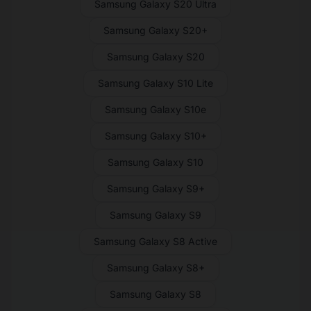
Samsung Galaxy S20 Ultra
Samsung Galaxy S20+
Samsung Galaxy S20
Samsung Galaxy S10 Lite
Samsung Galaxy S10e
Samsung Galaxy S10+
Samsung Galaxy S10
Samsung Galaxy S9+
Samsung Galaxy S9
Samsung Galaxy S8 Active
Samsung Galaxy S8+
Samsung Galaxy S8