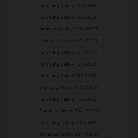
Samsung Galaxy F41 (2020)
Samsung Galaxy F62 (2021)
Samsung Galaxy F02s (2021)
Samsung Galaxy F12 (2021)
Samsung Galaxy F52 (2021)
Samsung Galaxy F22 (2021)
Samsung Galaxy F42 (2021)
Samsung Galaxy F23 (2022)
Samsung Galaxy F13 (2022)
Samsung Galaxy F04 (2023)
Samsung Galaxy F14 (2023)
Samsung Galaxy F54 (2023)