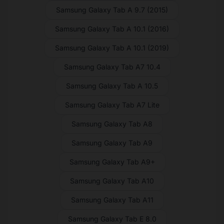
Samsung Galaxy Tab A 9.7 (2015)
Samsung Galaxy Tab A 10.1 (2016)
Samsung Galaxy Tab A 10.1 (2019)
Samsung Galaxy Tab A7 10.4
Samsung Galaxy Tab A 10.5
Samsung Galaxy Tab A7 Lite
Samsung Galaxy Tab A8
Samsung Galaxy Tab A9
Samsung Galaxy Tab A9+
Samsung Galaxy Tab A10
Samsung Galaxy Tab A11
Samsung Galaxy Tab E 8.0