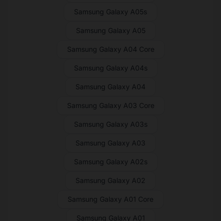
Samsung Galaxy A05s
Samsung Galaxy A05
Samsung Galaxy A04 Core
Samsung Galaxy A04s
Samsung Galaxy A04
Samsung Galaxy A03 Core
Samsung Galaxy A03s
Samsung Galaxy A03
Samsung Galaxy A02s
Samsung Galaxy A02
Samsung Galaxy A01 Core
Samsung Galaxy A01