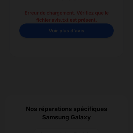
Erreur de chargement. Vérifiez que le
fichier avis.txt est présent.
Voir plus d'avis
Nos réparations spécifiques
Samsung Galaxy