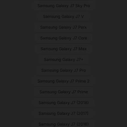
Samsung Galaxy J7 Sky Pro
Samsung Galaxy J7 V
Samsung Galaxy J7 Perx
Samsung Galaxy J7 Core
Samsung Galaxy J7 Max
Samsung Galaxy J7+
Samsung Galaxy J7 Pro
Samsung Galaxy J7 Prime 2
Samsung Galaxy J7 Prime
Samsung Galaxy J7 (2018)
Samsung Galaxy J7 (2017)
Samsung Galaxy J7 (2016)