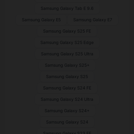
Samsung Galaxy Tab E 9.6
Samsung Galaxy E5
Samsung Galaxy E7
Samsung Galaxy S25 FE
Samsung Galaxy S25 Edge
Samsung Galaxy S25 Ultra
Samsung Galaxy S25+
Samsung Galaxy S25
Samsung Galaxy S24 FE
Samsung Galaxy S24 Ultra
Samsung Galaxy S24+
Samsung Galaxy S24
Samsung Galaxy S23 FE