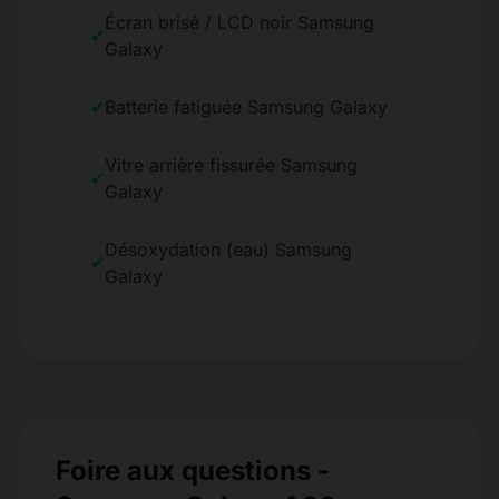
Écran brisé / LCD noir Samsung
✔
Galaxy
✔
Batterie fatiguée Samsung Galaxy
Vitre arrière fissurée Samsung
✔
Galaxy
Désoxydation (eau) Samsung
✔
Galaxy
Foire aux questions -